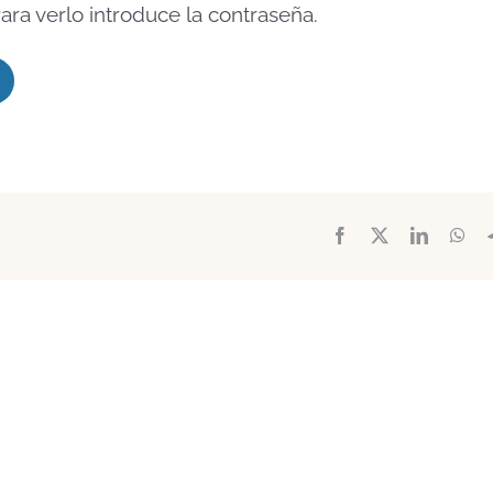
ara verlo introduce la contraseña.