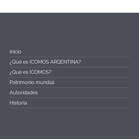
Inicio
¿Qué es ICOMOS ARGENTINA?
¿Qué es ICOMOS?
Patrimonio mundial
Autoridades
Historia