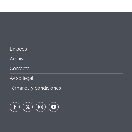
Enlaces
Archivo
Contacto
Aviso legal
Términos y condiciones