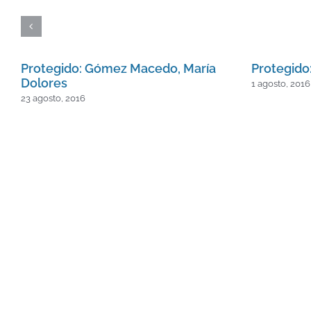
Protegido: Gómez Macedo, María
Protegido:
Dolores
1 agosto, 2016
23 agosto, 2016