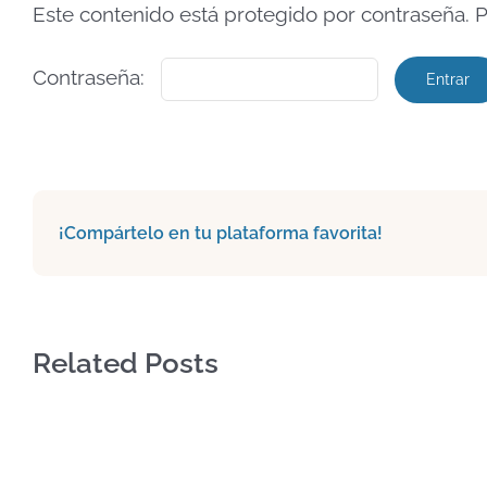
Este contenido está protegido por contraseña. P
Contraseña:
¡Compártelo en tu plataforma favorita!
Related Posts