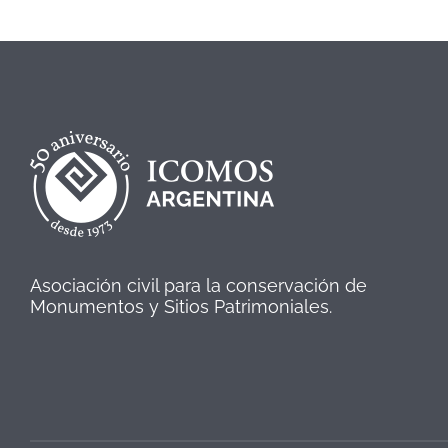
Asociación civil para la conservación de
Monumentos y Sitios Patrimoniales.