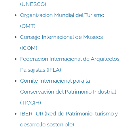
(UNESCO)
Organización Mundial del Turismo
(OMT)
Consejo Internacional de Museos
(ICOM)
Federación Internacional de Arquitectos
Paisajistas (IFLA)
Comité Internacional para la
Conservación del Patrimonio Industrial
(TICCIH)
IBERTUR (Red de Patrimonio, turismo y
desarrollo sostenible)