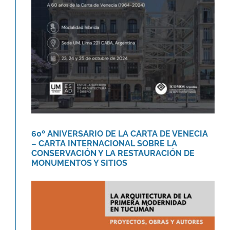
VENECIA – CARTA
INTERNACIONAL SOBRE LA
CONSERVACIÓN Y LA
RESTAURACIÓN DE
MONUMENTOS Y SITIOS
Agenda
Novedades
60º ANIVERSARIO DE LA CARTA DE VENECIA
– CARTA INTERNACIONAL SOBRE LA
CONSERVACIÓN Y LA RESTAURACIÓN DE
MONUMENTOS Y SITIOS