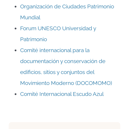
Organización de Ciudades Patrimonio
Mundial
Forum UNESCO Universidad y
Patrimonio
Comité internacional para la
documentación y conservación de
edificios, sitios y conjuntos del
Movimiento Moderno (DOCOMOMO)
Comité Internacional Escudo Azul