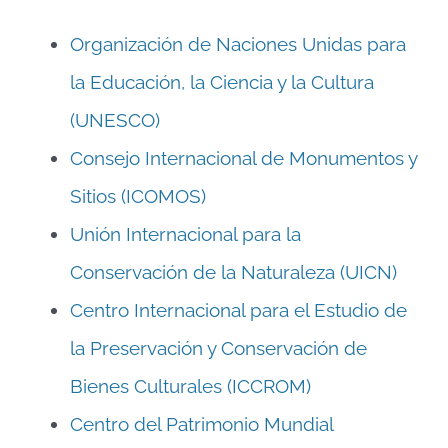
Organización de Naciones Unidas para
la Educación, la Ciencia y la Cultura
(UNESCO)
Consejo Internacional de Monumentos y
Sitios (ICOMOS)
Unión Internacional para la
Conservación de la Naturaleza (UICN)
Centro Internacional para el Estudio de
la Preservación y Conservación de
Bienes Culturales (ICCROM)
Centro del Patrimonio Mundial