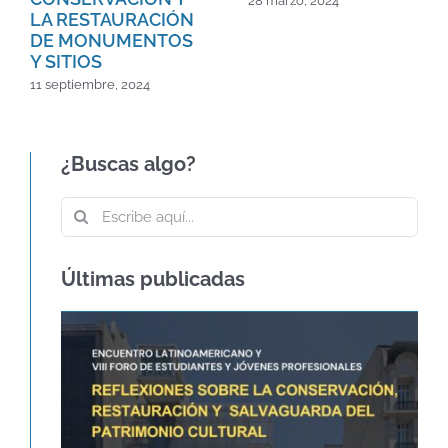
28 marzo, 2024
LA RESTAURACIÓN
DE MONUMENTOS
Y SITIOS
11 septiembre, 2024
¿Buscas algo?
Buscar:
Últimas publicadas
60º ANIVERSARIO DE LA CARTA DE