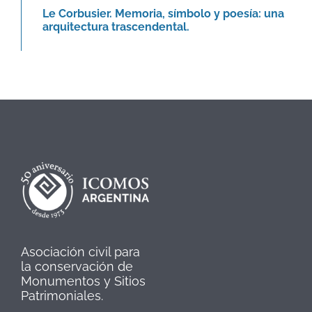
Le Corbusier. Memoria, símbolo y poesía: una
arquitectura trascendental.
Asociación civil para
la conservación de
Monumentos y Sitios
Patrimoniales.