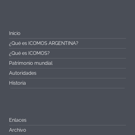
Inicio
¿Qué es ICOMOS ARGENTINA?
¿Qué es ICOMOS?
Patrimonio mundial
Autoridades
Historia
Enlaces
Archivo