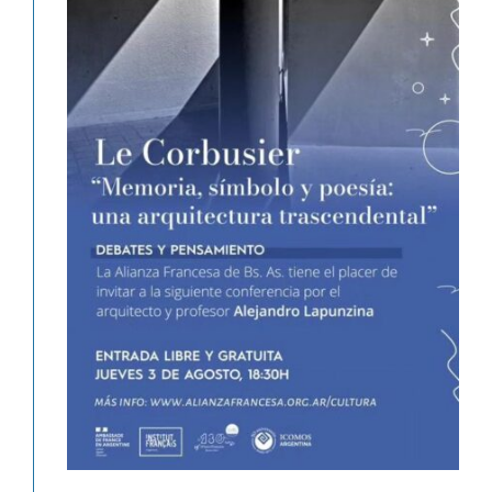
Le Corbusier. Memoria, símbolo y
poesía: una arquitectura
trascendental.
Agenda