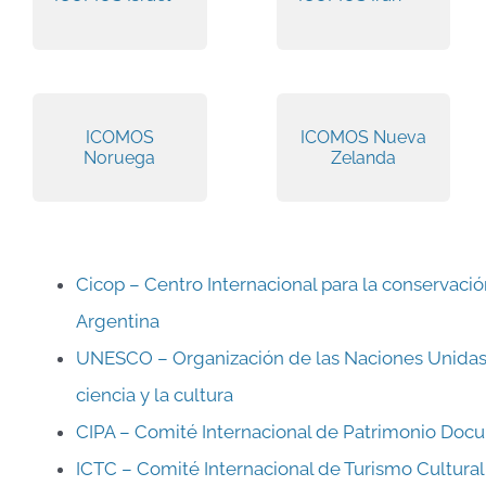
ICOMOS
ICOMOS Nueva
Noruega
Zelanda
Cicop – Centro Internacional para la conservació
Argentina
UNESCO – Organización de las Naciones Unidas 
ciencia y la cultura
CIPA – Comité Internacional de Patrimonio Doc
ICTC – Comité Internacional de Turismo Cultural