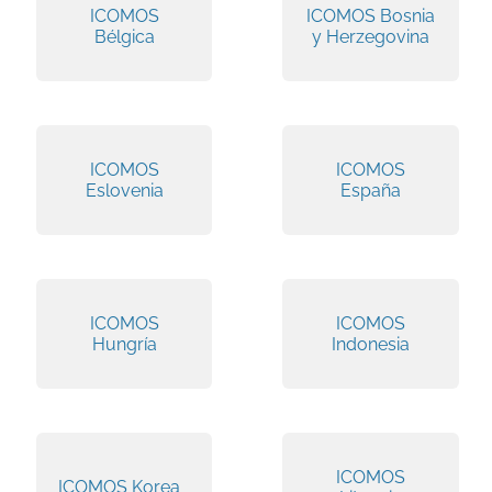
ICOMOS
ICOMOS Bosnia
Bélgica
y Herzegovina
ICOMOS
ICOMOS
Eslovenia
España
ICOMOS
ICOMOS
Hungría
Indonesia
ICOMOS
ICOMOS Korea