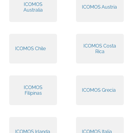
ICOMOS
ICOMOS Austria
Australia
ICOMOS Costa
ICOMOS Chile
Rica
ICOMOS
ICOMOS Grecia
Filipinas
ICOMOS Irlanda
ICOMOS Italia