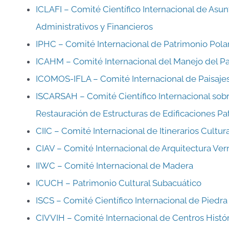
ICLAFI – Comité Científico Internacional de Asun
Administrativos y Financieros
IPHC – Comité Internacional de Patrimonio Pola
ICAHM – Comité Internacional del Manejo del P
ICOMOS-IFLA – Comité Internacional de Paisajes
ISCARSAH – Comité Científico Internacional sobre 
Restauración de Estructuras de Edificaciones Pa
CIIC – Comité Internacional de Itinerarios Cultur
CIAV – Comité Internacional de Arquitectura Ver
IIWC – Comité Internacional de Madera
ICUCH – Patrimonio Cultural Subacuático
ISCS – Comité Científico Internacional de Piedra
CIVVIH – Comité Internacional de Centros Históri