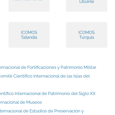
Lituania
ICOMOS
ICOMOS
Tailandia
Turquía
ernacional de Fortificaciones y Patrimonio Militar
mité Científico Internacional de las Islas del
tífico Internacional de Patrimonio del Siglo XX
ernacional de Museos
ernacional de Estudios de Preservación y