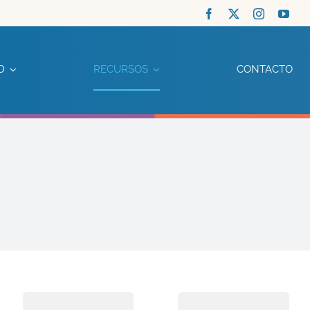
D
RECURSOS
CONTACTO