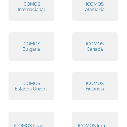
ICOMOS
ICOMOS
Internacional
Alemania
ICOMOS
ICOMOS
Bulgaria
Canadá
ICOMOS
ICOMOS
Estados Unidos
Finlandia
ICOMOS Israel
ICOMOS Irán