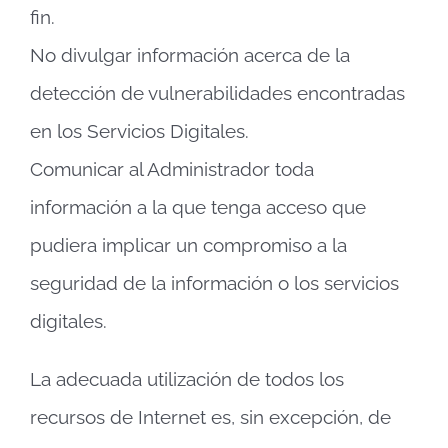
fin.
No divulgar información acerca de la
detección de vulnerabilidades encontradas
en los Servicios Digitales.
Comunicar al Administrador toda
información a la que tenga acceso que
pudiera implicar un compromiso a la
seguridad de la información o los servicios
digitales.
La adecuada utilización de todos los
recursos de Internet es, sin excepción, de