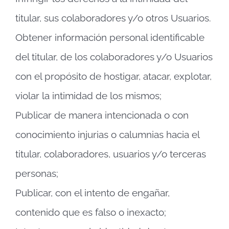
titular, sus colaboradores y/o otros Usuarios.
Obtener información personal identificable
del titular, de los colaboradores y/o Usuarios
con el propósito de hostigar, atacar, explotar,
violar la intimidad de los mismos;
Publicar de manera intencionada o con
conocimiento injurias o calumnias hacia el
titular, colaboradores, usuarios y/o terceras
personas;
Publicar, con el intento de engañar,
contenido que es falso o inexacto;