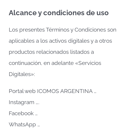
Alcance y condiciones de uso
Los presentes Términos y Condiciones son
aplicables a los activos digitales y a otros
productos relacionados listados a
continuación, en adelante «Servicios
Digitales»:
Portal web ICOMOS ARGENTINA …
Instagram ….
Facebook …
WhatsApp …