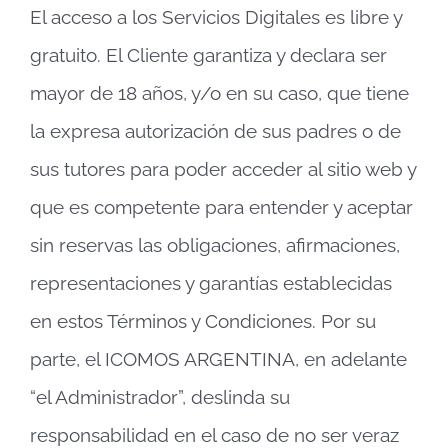
El acceso a los Servicios Digitales es libre y
gratuito. El Cliente garantiza y declara ser
mayor de 18 años, y/o en su caso, que tiene
la expresa autorización de sus padres o de
sus tutores para poder acceder al sitio web y
que es competente para entender y aceptar
sin reservas las obligaciones, afirmaciones,
representaciones y garantías establecidas
en estos Términos y Condiciones. Por su
parte, el ICOMOS ARGENTINA, en adelante
“el Administrador”, deslinda su
responsabilidad en el caso de no ser veraz