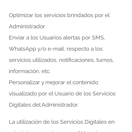
Optimizar los servicios brindados por el
Administrador.
Enviar a los Usuarios alertas por SMS,
WhatsApp y/o e-mail, respecto a los
servicios utilizados, notificaciones, turnos,
información, etc.
Personalizar y mejorar el contenido
visualizado por el Usuario de los Servicios
Digitales del Administrador.
La utilización de los Servicios Digitales en