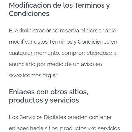
Modificación de los Términos y
Condiciones
El Administrador se reserva el derecho de
modificar estos Términos y Condiciones en
cualquier momento, comprometiéndose a
anunciarlo por medio de un aviso en
www.icomos.org.ar
Enlaces con otros sitios,
productos y servicios
Los Servicios Digitales pueden contener
enlaces hacia sitios, productos y/o servicios