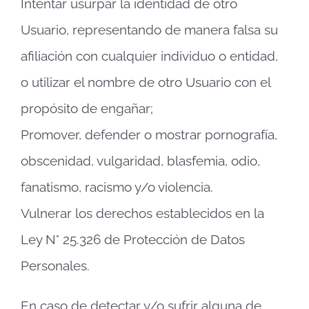
Intentar usurpar la identidad de otro
Usuario, representando de manera falsa su
afiliación con cualquier individuo o entidad,
o utilizar el nombre de otro Usuario con el
propósito de engañar;
Promover, defender o mostrar pornografía,
obscenidad, vulgaridad, blasfemia, odio,
fanatismo, racismo y/o violencia.
Vulnerar los derechos establecidos en la
Ley N° 25.326 de Protección de Datos
Personales.
En caso de detectar y/o sufrir alguna de