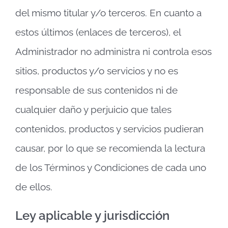
del mismo titular y/o terceros. En cuanto a
estos últimos (enlaces de terceros), el
Administrador no administra ni controla esos
sitios, productos y/o servicios y no es
responsable de sus contenidos ni de
cualquier daño y perjuicio que tales
contenidos, productos y servicios pudieran
causar, por lo que se recomienda la lectura
de los Términos y Condiciones de cada uno
de ellos.
Ley aplicable y jurisdicción