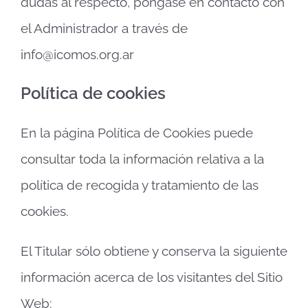
dudas al respecto, póngase en contacto con
el Administrador a través de
info@icomos.org.ar
Política de cookies
En la página Política de Cookies puede
consultar toda la información relativa a la
política de recogida y tratamiento de las
cookies.
El Titular sólo obtiene y conserva la siguiente
información acerca de los visitantes del Sitio
Web: