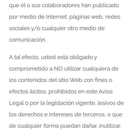
que él o sus colaboradores han publicado
por medio de Internet, páginas web, redes
sociales y/o cualquier otro medio de
comunicación.
A tal efecto, usted está obligado y
comprometido a NO utilizar cualquiera de
los contenidos del sitio Web con fines o
efectos ilícitos, prohibidos en este Aviso
Legal o por la legislación vigente, lesivos de
los derechos e intereses de terceros, o que
de cualquier forma puedan dañar, inutilizar,