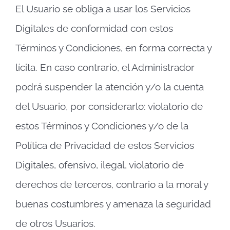
El Usuario se obliga a usar los Servicios
Digitales de conformidad con estos
Términos y Condiciones, en forma correcta y
lícita. En caso contrario, el Administrador
podrá suspender la atención y/o la cuenta
del Usuario, por considerarlo: violatorio de
estos Términos y Condiciones y/o de la
Política de Privacidad de estos Servicios
Digitales, ofensivo, ilegal, violatorio de
derechos de terceros, contrario a la moral y
buenas costumbres y amenaza la seguridad
de otros Usuarios.