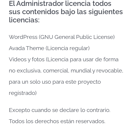
El Administrador licencia todos
sus contenidos bajo las siguientes
licencias:
WordPress (GNU General Public License)
Avada Theme (Licencia regular)
Videos y fotos (Licencia para usar de forma
no exclusiva, comercial, mundial y revocable,
para un solo uso para este proyecto
registrado)
Excepto cuando se declare lo contrario.
Todos los derechos están reservados.