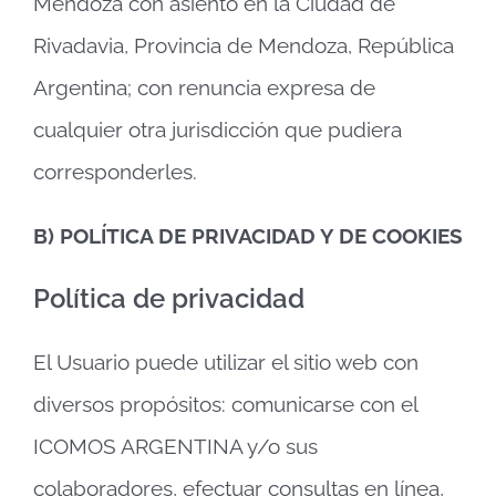
Mendoza con asiento en la Ciudad de
Rivadavia, Provincia de Mendoza, República
Argentina; con renuncia expresa de
cualquier otra jurisdicción que pudiera
corresponderles.
B) POLÍTICA DE PRIVACIDAD Y DE COOKIES
Política de privacidad
El Usuario puede utilizar el sitio web con
diversos propósitos: comunicarse con el
ICOMOS ARGENTINA y/o sus
colaboradores, efectuar consultas en línea,