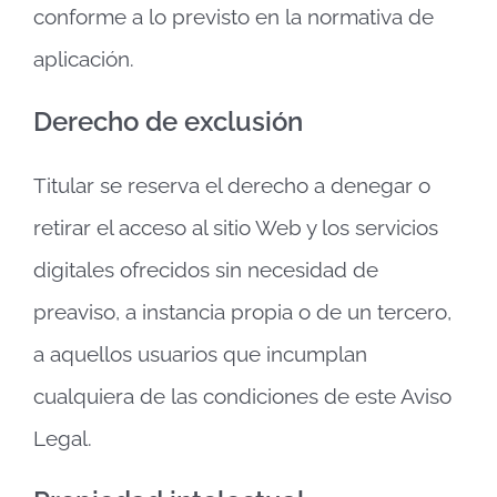
conforme a lo previsto en la normativa de
aplicación.
Derecho de exclusión
Titular se reserva el derecho a denegar o
retirar el acceso al sitio Web y los servicios
digitales ofrecidos sin necesidad de
preaviso, a instancia propia o de un tercero,
a aquellos usuarios que incumplan
cualquiera de las condiciones de este Aviso
Legal.