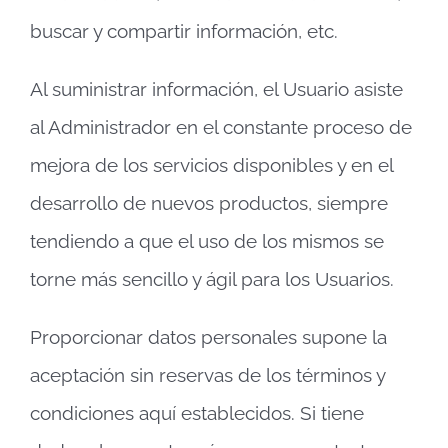
buscar y compartir información, etc.
Al suministrar información, el Usuario asiste
al Administrador en el constante proceso de
mejora de los servicios disponibles y en el
desarrollo de nuevos productos, siempre
tendiendo a que el uso de los mismos se
torne más sencillo y ágil para los Usuarios.
Proporcionar datos personales supone la
aceptación sin reservas de los términos y
condiciones aquí establecidos. Si tiene