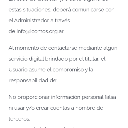
estas situaciones, deberá comunicarse con
el Administrador a través
de info@icomos.org.ar
Al momento de contactarse mediante algún
servicio digital brindado por el titular, el
Usuario asume el compromiso y la
responsabilidad de:
No proporcionar información personal falsa
ni usar y/o crear cuentas a nombre de
terceros.