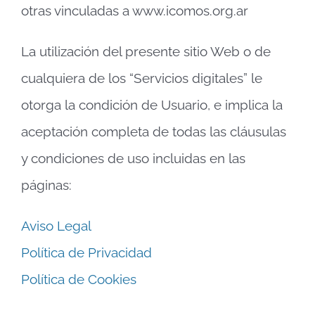
otras vinculadas a www.icomos.org.ar
La utilización del presente sitio Web o de
cualquiera de los “Servicios digitales” le
otorga la condición de Usuario, e implica la
aceptación completa de todas las cláusulas
y condiciones de uso incluidas en las
páginas:
Aviso Legal
Política de Privacidad
Política de Cookies