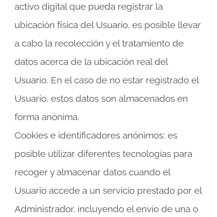
activo digital que pueda registrar la
ubicación física del Usuario, es posible llevar
a cabo la recolección y el tratamiento de
datos acerca de la ubicación real del
Usuario. En el caso de no estar registrado el
Usuario, estos datos son almacenados en
forma anónima.
Cookies e identificadores anónimos: es
posible utilizar diferentes tecnologías para
recoger y almacenar datos cuando el
Usuario accede a un servicio prestado por el
Administrador, incluyendo el envío de una o