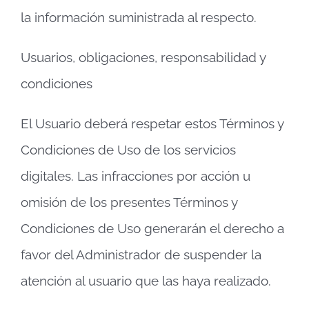
la información suministrada al respecto.
Usuarios, obligaciones, responsabilidad y
condiciones
El Usuario deberá respetar estos Términos y
Condiciones de Uso de los servicios
digitales. Las infracciones por acción u
omisión de los presentes Términos y
Condiciones de Uso generarán el derecho a
favor del Administrador de suspender la
atención al usuario que las haya realizado.