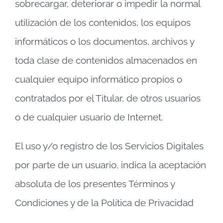
sobrecargar, deteriorar o impedir la normal
utilización de los contenidos, los equipos
informáticos o los documentos, archivos y
toda clase de contenidos almacenados en
cualquier equipo informático propios o
contratados por el Titular, de otros usuarios
o de cualquier usuario de Internet.
El uso y/o registro de los Servicios Digitales
por parte de un usuario, indica la aceptación
absoluta de los presentes Términos y
Condiciones y de la Política de Privacidad