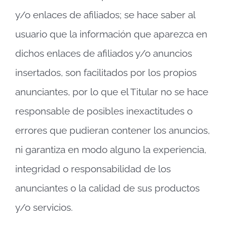
y/o enlaces de afiliados; se hace saber al
usuario que la información que aparezca en
dichos enlaces de afiliados y/o anuncios
insertados, son facilitados por los propios
anunciantes, por lo que el Titular no se hace
responsable de posibles inexactitudes o
errores que pudieran contener los anuncios,
ni garantiza en modo alguno la experiencia,
integridad o responsabilidad de los
anunciantes o la calidad de sus productos
y/o servicios.