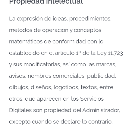
Propiedad intelectual
La expresión de ideas, procedimientos,
métodos de operación y conceptos
matemáticos de conformidad con lo
establecido en el artículo 1º de la Ley 11.723
y sus modificatorias, así como las marcas,
avisos, nombres comerciales, publicidad,
dibujos, diseños, logotipos, textos, entre
otros, que aparecen en los Servicios
Digitales son propiedad del Administrador,
excepto cuando se declare lo contrario.