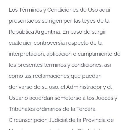
Los Términos y Condiciones de Uso aquí
presentados se rigen por las leyes de la
República Argentina. En caso de surgir
cualquier controversia respecto de la
interpretación, aplicación o cumplimiento de
los presentes términos y condiciones, así
como las reclamaciones que puedan
derivarse de su uso, el Administrador y el
Usuario acuerdan someterse a los Jueces y
Tribunales ordinarios de la Tercera
Circunscripción Judicial de la Provincia de