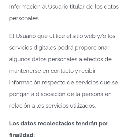
Información al Usuario titular de los datos
personales
El Usuario que utilice el sitio web y/o los
servicios digitales podrá proporcionar
algunos datos personales a efectos de
mantenerse en contacto y recibir
información respecto de servicios que se
pongan a disposición de la persona en
relación a los servicios utilizados.
Los datos recolectados tendrán por
finalidad: