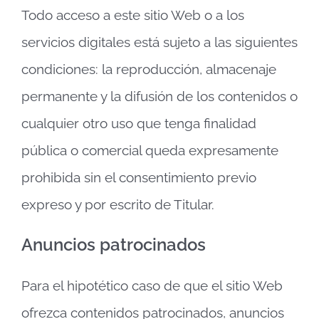
Todo acceso a este sitio Web o a los
servicios digitales está sujeto a las siguientes
condiciones: la reproducción, almacenaje
permanente y la difusión de los contenidos o
cualquier otro uso que tenga finalidad
pública o comercial queda expresamente
prohibida sin el consentimiento previo
expreso y por escrito de Titular.
Anuncios patrocinados
Para el hipotético caso de que el sitio Web
ofrezca contenidos patrocinados, anuncios