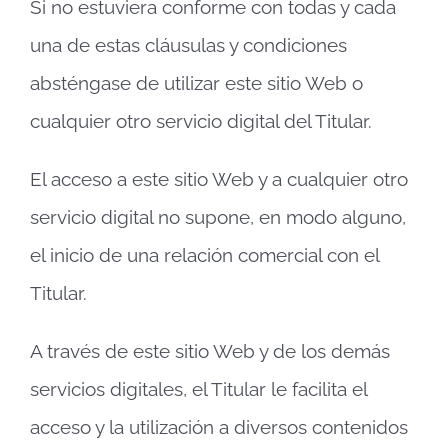
Si no estuviera conforme con todas y cada
una de estas cláusulas y condiciones
absténgase de utilizar este sitio Web o
cualquier otro servicio digital del Titular.
El acceso a este sitio Web y a cualquier otro
servicio digital no supone, en modo alguno,
el inicio de una relación comercial con el
Titular.
A través de este sitio Web y de los demás
servicios digitales, el Titular le facilita el
acceso y la utilización a diversos contenidos