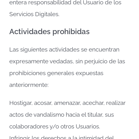
entera responsabilidad del Usuario de los
Servicios Digitales.
Actividades prohibidas
Las siguientes actividades se encuentran
expresamente vedadas, sin perjuicio de las
prohibiciones generales expuestas
anteriormente:
Hostigar, acosar, amenazar, acechar, realizar
actos de vandalismo hacia el titular, sus
colaboradores y/o otros Usuarios.
Infringir los derechos a la intimidad del