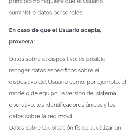
principio no requiere que el Usuario
suministre datos personales.
En caso de que el Usuario acepte,
proveerá:
Datos sobre el dispositivo: es posible
recoger datos específicos sobre el
dispositivo del Usuario como, por ejemplo, el
modelo de equipo, la versión del sistema
operativo, los identificadores únicos y los
datos sobre la red móvil.
Datos sobre la ubicación física: al utilizar un