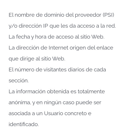
El nombre de dominio del proveedor (PSI)
y/o dirección IP que les da acceso a la red.
La fecha y hora de acceso al sitio Web.
La dirección de Internet origen del enlace
que dirige al sitio Web.
El número de visitantes diarios de cada
sección.
La información obtenida es totalmente
anónima, y en ningún caso puede ser
asociada a un Usuario concreto e
identificado.