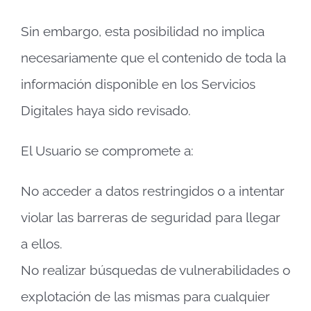
Sin embargo, esta posibilidad no implica
necesariamente que el contenido de toda la
información disponible en los Servicios
Digitales haya sido revisado.
El Usuario se compromete a:
No acceder a datos restringidos o a intentar
violar las barreras de seguridad para llegar
a ellos.
No realizar búsquedas de vulnerabilidades o
explotación de las mismas para cualquier