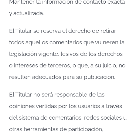
Mantener la información de contacto exacta
y actualizada.
El Titular se reserva el derecho de retirar
todos aquellos comentarios que vulneren la
legislación vigente, lesivos de los derechos
o intereses de terceros, o que, a su juicio, no
resulten adecuados para su publicación.
El Titular no será responsable de las
opiniones vertidas por los usuarios a través
del sistema de comentarios, redes sociales u
otras herramientas de participación,