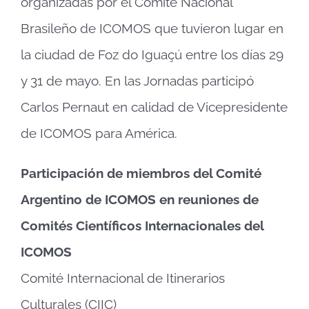
organizadas por el Comité Nacional
Brasileño de ICOMOS que tuvieron lugar en
la ciudad de Foz do Iguaçú entre los días 29
y 31 de mayo. En las Jornadas participó
Carlos Pernaut en calidad de Vicepresidente
de ICOMOS para América.
Participación de miembros del Comité
Argentino de ICOMOS en reuniones de
Comités Científicos Internacionales del
ICOMOS
Comité Internacional de Itinerarios
Culturales (CIIC)