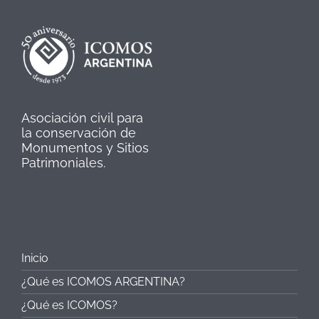
Asociación civil para
la conservación de
Monumentos y Sitios
Patrimoniales.
Inicio
¿Qué es ICOMOS ARGENTINA?
¿Qué es ICOMOS?