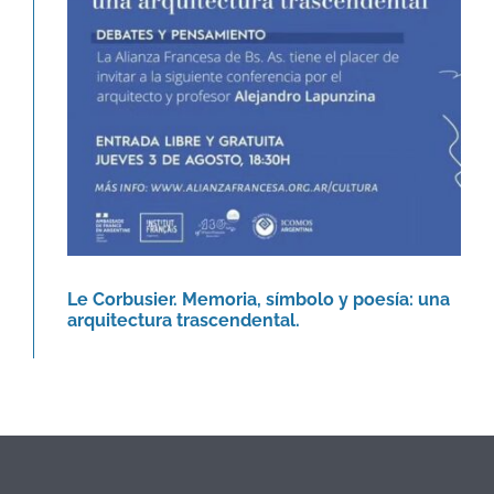
trascendental.
Agenda
Le Corbusier. Memoria, símbolo y poesía: una
arquitectura trascendental.