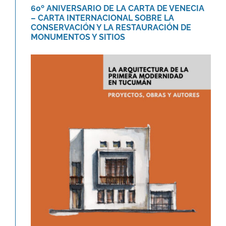
60º ANIVERSARIO DE LA CARTA DE VENECIA
– CARTA INTERNACIONAL SOBRE LA
CONSERVACIÓN Y LA RESTAURACIÓN DE
MONUMENTOS Y SITIOS
Libro «La arquitectura de la
primera modernidad en Tucumán.»
Novedades