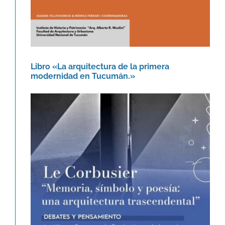
Libro «La arquitectura de la primera
modernidad en Tucumán.»
Le Corbusier. Memoria, símbolo y
poesía: una arquitectura
trascendental.
Agenda