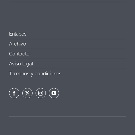
Enlaces
Archivo
Contacto
Aviso legal
Términos y condiciones