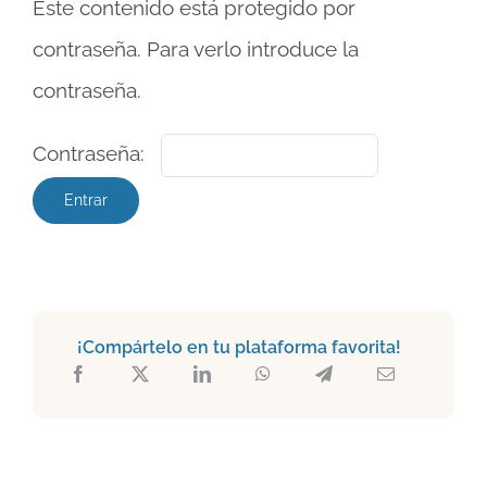
Este contenido está protegido por
contraseña. Para verlo introduce la
contraseña.
Contraseña:
¡Compártelo en tu plataforma favorita!