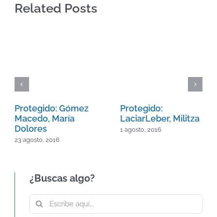
Related Posts
Protegido: Gómez
Protegido:
Macedo, María
LaciarLeber, Militza
Dolores
1 agosto, 2016
23 agosto, 2016
¿Buscas algo?
Buscar: