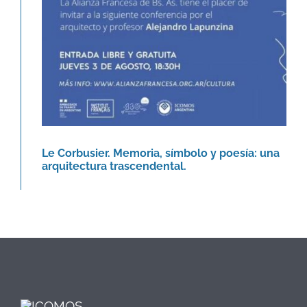
Le Corbusier. Memoria, símbolo y poesía: una
arquitectura trascendental.