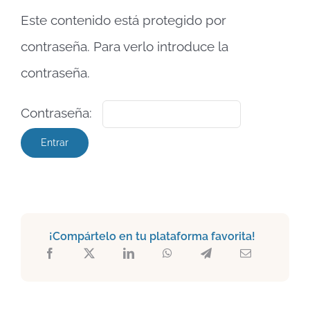
Este contenido está protegido por
contraseña. Para verlo introduce la
contraseña.
Contraseña:
¡Compártelo en tu plataforma favorita!