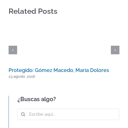
Related Posts
Protegido: Gómez Macedo, María Dolores
23 agosto, 2016
¿Buscas algo?
Buscar:
60º ANIVERSARIO DE LA CARTA DE