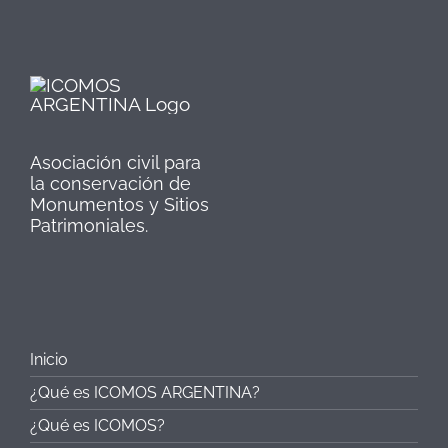
Asociación civil para
la conservación de
Monumentos y Sitios
Patrimoniales.
Inicio
¿Qué es ICOMOS ARGENTINA?
¿Qué es ICOMOS?