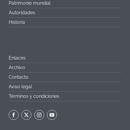
Patrimonio mundial
Autoridades
Historia
Enlaces
Archivo
Contacto
Aviso legal
Términos y condiciones