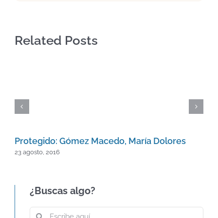
Related Posts
Protegido: Gómez Macedo, María Dolores
23 agosto, 2016
¿Buscas algo?
Buscar: