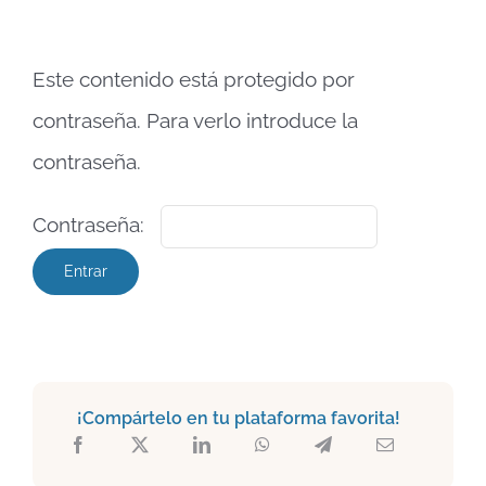
Este contenido está protegido por
contraseña. Para verlo introduce la
contraseña.
Contraseña:
¡Compártelo en tu plataforma favorita!