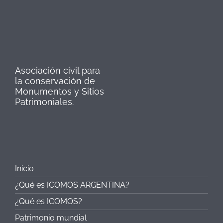
Asociación civil para
la conservación de
Monumentos y Sitios
Patrimoniales.
Inicio
¿Qué es ICOMOS ARGENTINA?
¿Qué es ICOMOS?
Patrimonio mundial