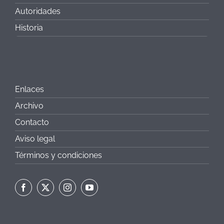
Autoridades
Historia
Enlaces
Archivo
Contacto
Aviso legal
Términos y condiciones