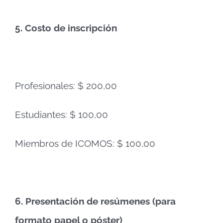
5.
Costo de inscripción
Profesionales: $ 200,00
Estudiantes: $ 100,00
Miembros de ICOMOS: $ 100,00
6.
Presentación de resúmenes (para
formato papel o póster)