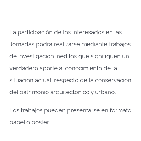
La participación de los interesados en las
Jornadas podrá realizarse mediante trabajos
de investigación inéditos que signifiquen un
verdadero aporte al conocimiento de la
situación actual, respecto de la conservación
del patrimonio arquitectónico y urbano.
Los trabajos pueden presentarse en formato
papel o póster.