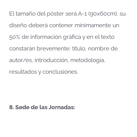
El tamaño del póster será A-1 (90x60cm), su
diseño deberá contener mínimamente un
50% de información gráfica y en el texto
constarán brevemente: título, nombre de
autor/es, introducción, metodología,
resultados y conclusiones.
8.
Sede de las Jornadas: