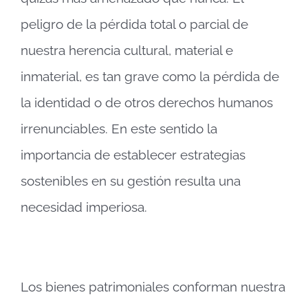
peligro de la pérdida total o parcial de
nuestra herencia cultural, material e
inmaterial, es tan grave como la pérdida de
la identidad o de otros derechos humanos
irrenunciables. En este sentido la
importancia de establecer estrategias
sostenibles en su gestión resulta una
necesidad imperiosa.
Los bienes patrimoniales conforman nuestra