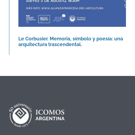
Le Corbusier. Memoria, símbolo y poesía: una
arquitectura trascendental.