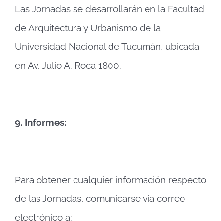
Las Jornadas se desarrollarán en la Facultad
de Arquitectura y Urbanismo de la
Universidad Nacional de Tucumán, ubicada
en Av. Julio A. Roca 1800.
9.
Informes:
Para obtener cualquier información respecto
de las Jornadas, comunicarse vía correo
electrónico a: