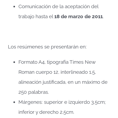
Comunicación de la aceptación del
trabajo hasta el
18 de marzo de 2011
.
Los resúmenes se presentarán en:
Formato A4, tipografía Times New
Roman cuerpo 12, interlineado 1,5,
alineación justificada, en un máximo de
250 palabras.
Márgenes: superior e izquierdo 3,5cm;
inferior y derecho 2,5cm.