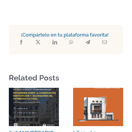
¡Compártelo en tu plataforma favorita!
Related Posts