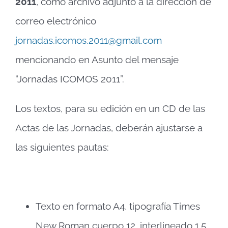
2011
, como archivo adjunto a la dirección de
correo electrónico
jornadas.icomos.2011@gmail.com
mencionando en Asunto del mensaje
“Jornadas ICOMOS 2011”.
Los textos, para su edición en un CD de las
Actas de las Jornadas, deberán ajustarse a
las siguientes pautas:
Texto en formato A4, tipografía Times
New Roman cuerpo 12, interlineado 1,5.