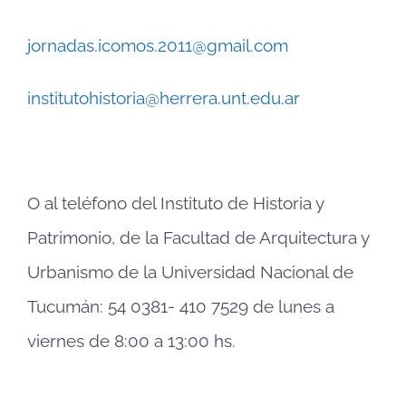
jornadas.icomos.2011@gmail.com
institutohistoria@herrera.unt.edu.ar
O al teléfono del Instituto de Historia y
Patrimonio, de la Facultad de Arquitectura y
Urbanismo de la Universidad Nacional de
Tucumán: 54 0381- 410 7529 de lunes a
viernes de 8:00 a 13:00 hs.