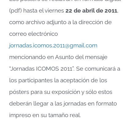
(pdf) hasta el viernes
22 de abril de 2011
,
como archivo adjunto a la dirección de
correo electrónico
jornadas.icomos.2011@gmail.com
mencionando en Asunto del mensaje
“Jornadas ICOMOS 2011”. Se comunicará a
los participantes la aceptación de los
pósters para su exposición y sólo estos
deberán llegar a las jornadas en formato
impreso en su tamaño real.