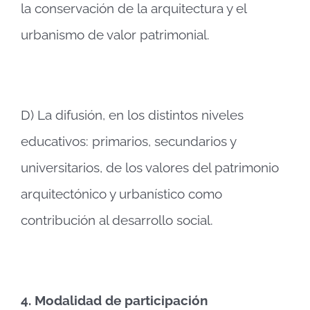
la conservación de la arquitectura y el
urbanismo de valor patrimonial.
D) La difusión, en los distintos niveles
educativos: primarios, secundarios y
universitarios, de los valores del patrimonio
arquitectónico y urbanístico como
contribución al desarrollo social.
4.
Modalidad de participación