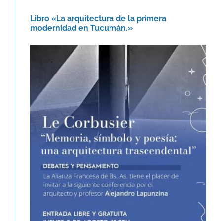
Libro «La arquitectura de la primera
modernidad en Tucumán.»
Le Corbusier. Memoria, símbolo y
poesía: una arquitectura
trascendental.
Agenda