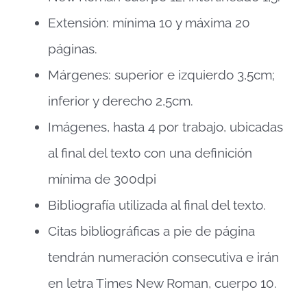
Extensión: mínima 10 y máxima 20
páginas.
Márgenes: superior e izquierdo 3,5cm;
inferior y derecho 2,5cm.
Imágenes, hasta 4 por trabajo, ubicadas
al final del texto con una definición
mínima de 300dpi
Bibliografía utilizada al final del texto.
Citas bibliográficas a pie de página
tendrán numeración consecutiva e irán
en letra Times New Roman, cuerpo 10.