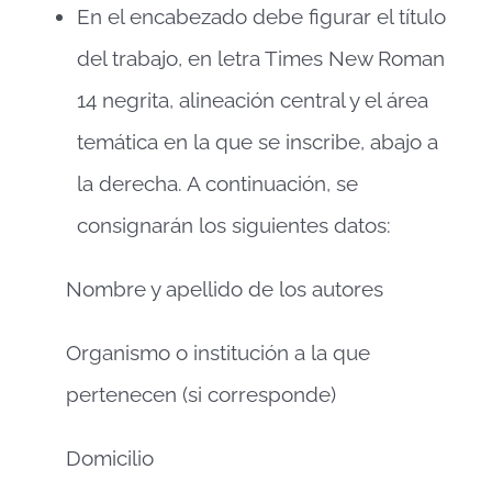
En el encabezado debe figurar el título
del trabajo, en letra Times New Roman
14 negrita, alineación central y el área
temática en la que se inscribe, abajo a
la derecha. A continuación, se
consignarán los siguientes datos:
Nombre y apellido de los autores
Organismo o institución a la que
pertenecen (si corresponde)
Domicilio