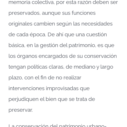
memoria colectiva, por esta razón deben ser
preservados, aunque sus funciones
originales cambien según las necesidades
de cada época. De ahí que una cuestión
básica, en la gestión del patrimonio, es que
los órganos encargados de su conservación
tengan políticas claras, de mediano y largo
plazo, con el fin de no realizar
intervenciones improvisadas que
perjudiquen el bien que se trata de
preservar.
La conservación del patrimonio urbano-