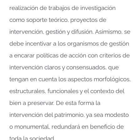
realización de trabajos de investigación
como soporte teórico, proyectos de
intervención, gestión y difusión. Asimismo, se
debe incentivar a los organismos de gestión
a encarar políticas de acción con criterios de
intervención claros y consensuados, que
tengan en cuenta los aspectos morfológicos,
estructurales, funcionales y el contexto del
bien a preservar. De esta forma la
intervención del patrimonio, ya sea modesto
o monumental, redundará en beneficio de
toda la sociedad.