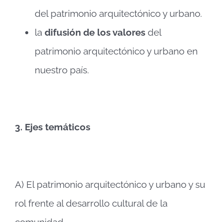
del patrimonio arquitectónico y urbano.
la
difusión de los valores
del
patrimonio arquitectónico y urbano en
nuestro país.
3.
Ejes temáticos
A) El patrimonio arquitectónico y urbano y su
rol frente al desarrollo cultural de la