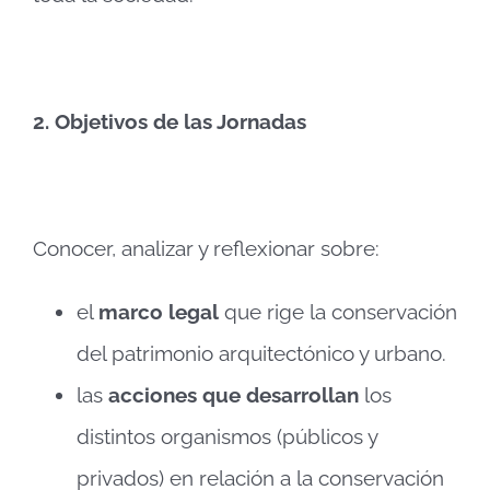
2.
Objetivos de las Jornadas
Conocer, analizar y reflexionar sobre:
el
marco legal
que rige la conservación
del patrimonio arquitectónico y urbano.
las
acciones que desarrollan
los
distintos organismos (públicos y
privados) en relación a la conservación