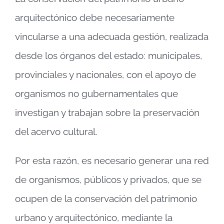
arquitectónico debe necesariamente
vincularse a una adecuada gestión, realizada
desde los órganos del estado: municipales,
provinciales y nacionales, con el apoyo de
organismos no gubernamentales que
investigan y trabajan sobre la preservación
del acervo cultural.
Por esta razón, es necesario generar una red
de organismos, públicos y privados, que se
ocupen de la conservación del patrimonio
urbano y arquitectónico, mediante la