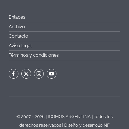
Enlaces
Archivo
Contacto
Aviso legal
Términos y condiciones
© 2007 - 2026 | ICOMOS ARGENTINA | Todos los
derechos reservados | Diseño y desarrollo
NF