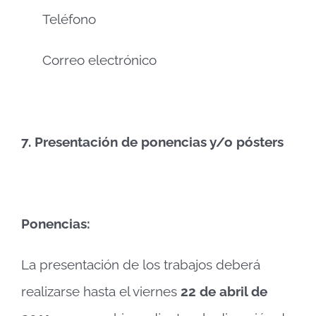
Teléfono
Correo electrónico
7.
Presentación de ponencias y/o pósters
Ponencias:
La presentación de los trabajos deberá
realizarse hasta el viernes
22 de abril de