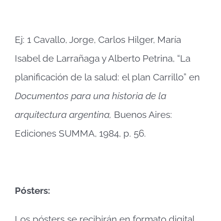
Ej: 1 Cavallo, Jorge, Carlos Hilger, María
Isabel de Larrañaga y Alberto Petrina, “La
planificación de la salud: el plan Carrillo” en
Documentos para una historia de la
arquitectura argentina,
Buenos Aires:
Ediciones SUMMA, 1984, p. 56.
Pósters:
Los pósters se recibirán en formato digital