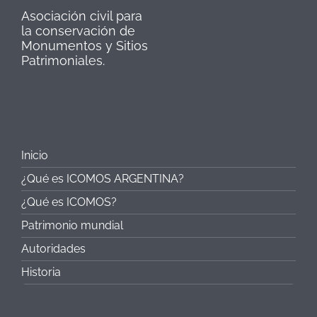
Asociación civil para
la conservación de
Monumentos y Sitios
Patrimoniales.
Inicio
¿Qué es ICOMOS ARGENTINA?
¿Qué es ICOMOS?
Patrimonio mundial
Autoridades
Historia