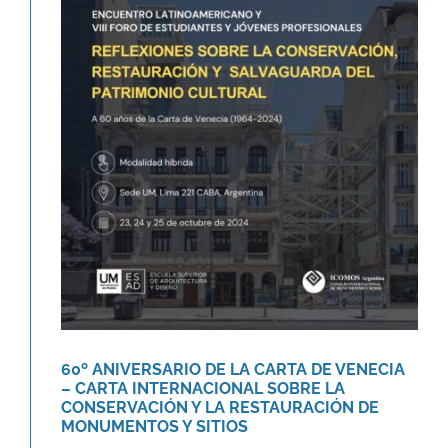
60º ANIVERSARIO DE LA CARTA DE
VENECIA – CARTA
INTERNACIONAL SOBRE LA
CONSERVACIÓN Y LA
RESTAURACIÓN DE
MONUMENTOS Y SITIOS
Agenda
Novedades
60º ANIVERSARIO DE LA CARTA DE VENECIA
– CARTA INTERNACIONAL SOBRE LA
CONSERVACIÓN Y LA RESTAURACIÓN DE
MONUMENTOS Y SITIOS