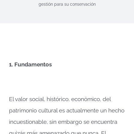
gestión para su conservación
1.
Fundamentos
El valor social, histórico, económico, del
patrimonio cultural es actualmente un hecho
incuestionable, sin embargo se encuentra
quizás más amenazado que nunca. El