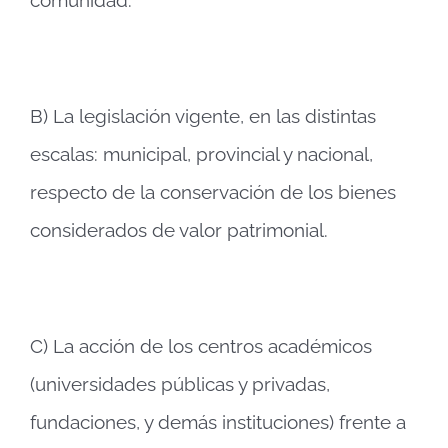
comunidad.
B) La legislación vigente, en las distintas
escalas: municipal, provincial y nacional,
respecto de la conservación de los bienes
considerados de valor patrimonial.
C) La acción de los centros académicos
(universidades públicas y privadas,
fundaciones, y demás instituciones) frente a