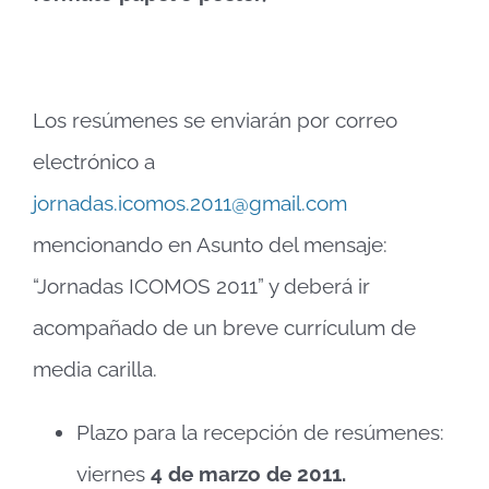
Los resúmenes se enviarán por correo
electrónico a
jornadas.icomos.2011@gmail.com
mencionando en Asunto del mensaje:
“Jornadas ICOMOS 2011” y deberá ir
acompañado de un breve currículum de
media carilla.
Plazo para la recepción de resúmenes:
viernes
4 de marzo de 2011.