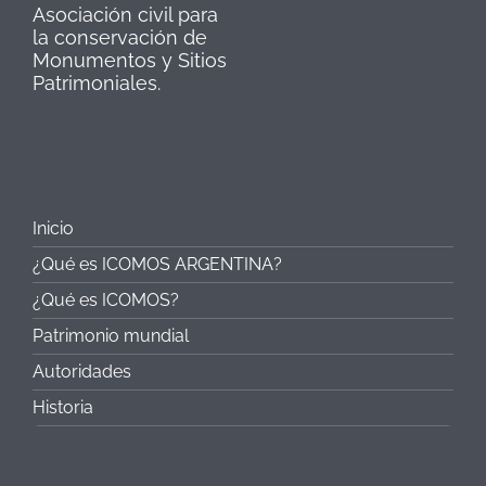
Asociación civil para
la conservación de
Monumentos y Sitios
Patrimoniales.
Inicio
¿Qué es ICOMOS ARGENTINA?
¿Qué es ICOMOS?
Patrimonio mundial
Autoridades
Historia