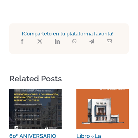
¡Compártelo en tu plataforma favorita!
Related Posts
60º ANIVERSARIO
Libro «La