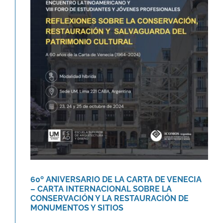
60º ANIVERSARIO DE LA CARTA DE
VENECIA – CARTA
INTERNACIONAL SOBRE LA
CONSERVACIÓN Y LA
RESTAURACIÓN DE
MONUMENTOS Y SITIOS
Agenda
Novedades
60º ANIVERSARIO DE LA CARTA DE VENECIA
– CARTA INTERNACIONAL SOBRE LA
CONSERVACIÓN Y LA RESTAURACIÓN DE
MONUMENTOS Y SITIOS