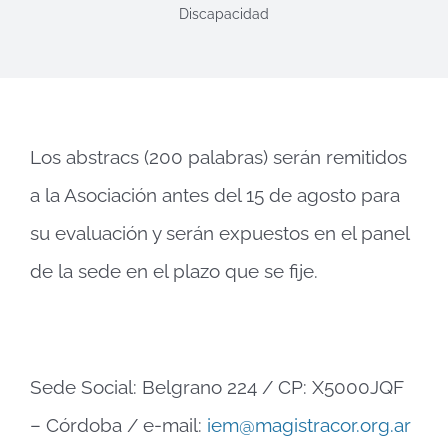
Discapacidad
Los abstracs (200 palabras) serán remitidos
a la Asociación antes del 15 de agosto para
su evaluación y serán expuestos en el panel
de la sede en el plazo que se fije.
Sede Social: Belgrano 224 / CP: X5000JQF
– Córdoba / e-mail:
iem@magistracor.org.ar