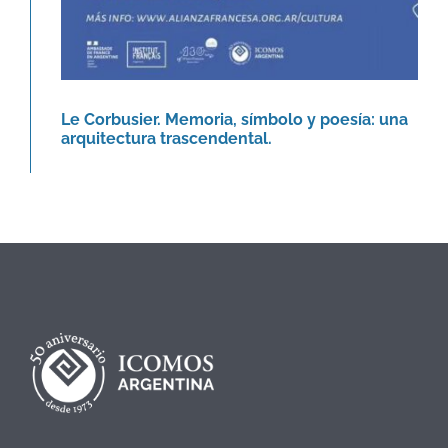
Le Corbusier. Memoria, símbolo y poesía: una
arquitectura trascendental.