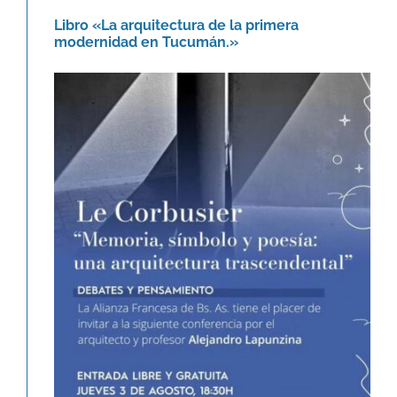
Libro «La arquitectura de la primera
modernidad en Tucumán.»
Le Corbusier. Memoria, símbolo y
poesía: una arquitectura
trascendental.
Agenda