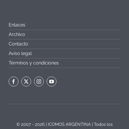
Enlaces
Archivo
Contacto
Aviso legal
Términos y condiciones
© 2007 - 2026 | ICOMOS ARGENTINA | Todos los