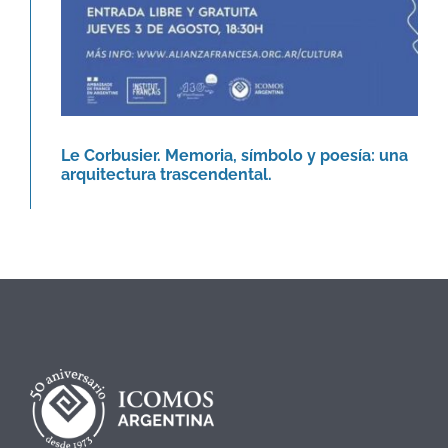
Le Corbusier. Memoria, símbolo y poesía: una
arquitectura trascendental.