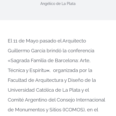
Angélico de La Plata
El 11 de Mayo pasado el Arquitecto
Guillermo García brindó la conferencia
«Sagrada Familia de Barcelona: Arte,
Técnica y Espíritu
«
, organizada por la
Facultad de Arquitectura y Diseño de la
Universidad Católica de La Plata y el
Comité Argentino del Consejo Internacional
de Monumentos y Sitios (ICOMOS), en el