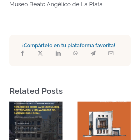
Museo Beato Angélico de La Plata.
¡Compártelo en tu plataforma favorita!
Related Posts