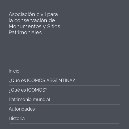
Asociación civil para
la conservación de
Monumentos y Sitios
Patrimoniales.
Inicio
¿Qué es ICOMOS ARGENTINA?
¿Qué es ICOMOS?
Patrimonio mundial
Autoridades
Historia