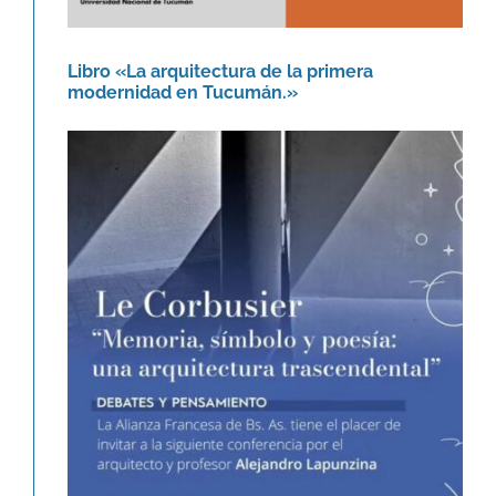
Libro «La arquitectura de la primera
modernidad en Tucumán.»
Le Corbusier. Memoria, símbolo y
poesía: una arquitectura
trascendental.
Agenda