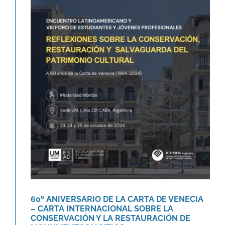
60º ANIVERSARIO DE LA CARTA DE
VENECIA – CARTA
INTERNACIONAL SOBRE LA
CONSERVACIÓN Y LA
RESTAURACIÓN DE
MONUMENTOS Y SITIOS
Agenda
Novedades
60º ANIVERSARIO DE LA CARTA DE VENECIA
– CARTA INTERNACIONAL SOBRE LA
CONSERVACIÓN Y LA RESTAURACIÓN DE