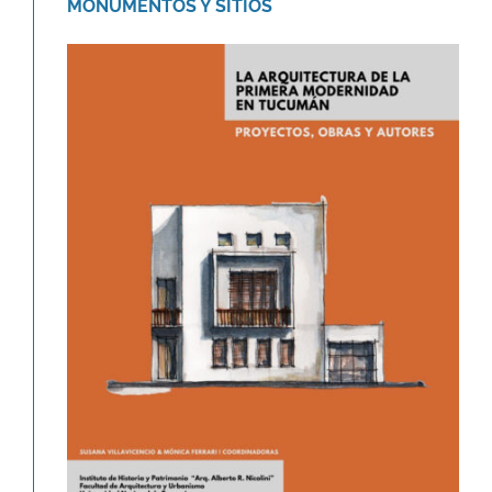
MONUMENTOS Y SITIOS
Libro «La arquitectura de la
primera modernidad en Tucumán.»
Novedades