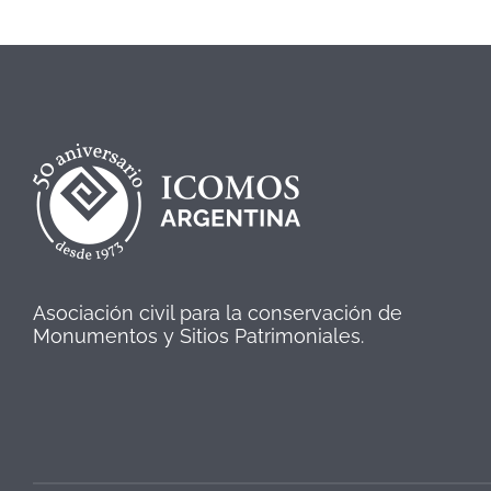
Asociación civil para la conservación de
Monumentos y Sitios Patrimoniales.