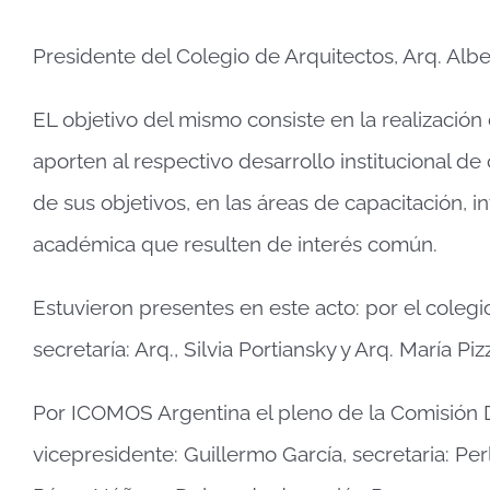
Presidente del Colegio de Arquitectos, Arq. Alb
EL objetivo del mismo consiste en la realizaci
aporten al respectivo desarrollo institucional d
de sus objetivos, en las áreas de capacitación, in
académica que resulten de interés común.
Estuvieron presentes en este acto: por el colegio
secretaría: Arq., Silvia Portiansky y Arq. María Pizz
Por ICOMOS Argentina el pleno de la Comisión Di
vicepresidente: Guillermo García, secretaria: Per