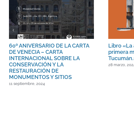
60º ANIVERSARIO DE LA CARTA
Libro «La 
DE VENECIA – CARTA
primera m
INTERNACIONAL SOBRE LA
Tucumán.
CONSERVACIÓN Y LA
28 marzo, 202
RESTAURACIÓN DE
MONUMENTOS Y SITIOS
11 septiembre, 2024