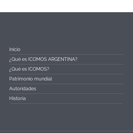
Inicio
¿Qué es ICOMOS ARGENTINA?
¿Qué es ICOMOS?
Patrimonio mundial
Autoridades
Historia