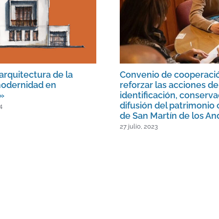
arquitectura de la
Convenio de cooperaci
odernidad en
reforzar las acciones de
»
identificación, conserva
difusión del patrimonio 
4
de San Martín de los An
27 julio, 2023