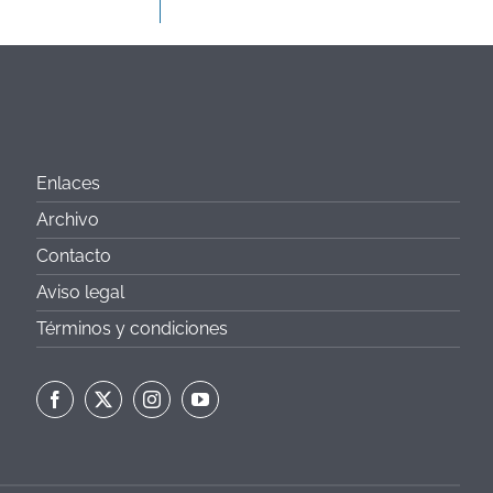
Enlaces
Archivo
Contacto
Aviso legal
Términos y condiciones