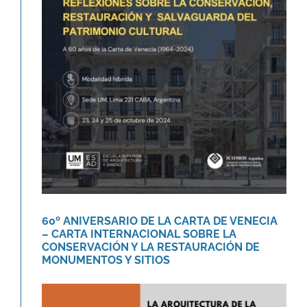
60º ANIVERSARIO DE LA CARTA DE
VENECIA – CARTA
INTERNACIONAL SOBRE LA
CONSERVACIÓN Y LA
RESTAURACIÓN DE
MONUMENTOS Y SITIOS
Agenda
Novedades
60º ANIVERSARIO DE LA CARTA DE VENECIA
– CARTA INTERNACIONAL SOBRE LA
CONSERVACIÓN Y LA RESTAURACIÓN DE
MONUMENTOS Y SITIOS