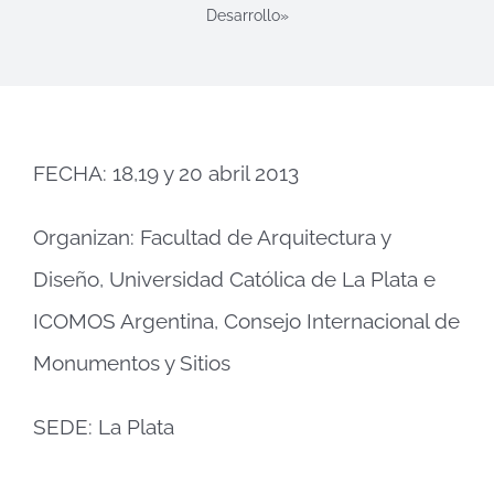
Desarrollo»
FECHA: 18,19 y 20 abril 2013
Organizan: Facultad de Arquitectura y
Diseño, Universidad Católica de La Plata e
ICOMOS Argentina, Consejo Internacional de
Monumentos y Sitios
SEDE: La Plata