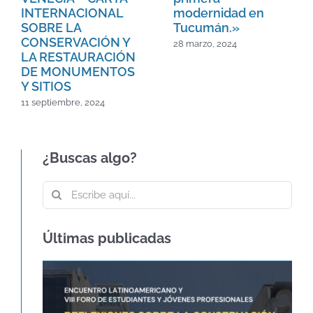
INTERNACIONAL
modernidad en
SOBRE LA
Tucumán.»
CONSERVACIÓN Y
28 marzo, 2024
LA RESTAURACIÓN
DE MONUMENTOS
Y SITIOS
11 septiembre, 2024
¿Buscas algo?
Buscar:
Últimas publicadas