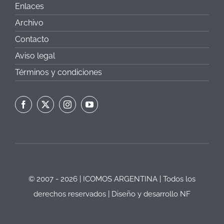
Enlaces
Archivo
Contacto
Aviso legal
Términos y condiciones
© 2007 - 2026 | ICOMOS ARGENTINA | Todos los
derechos reservados | Diseño y desarrollo
NF