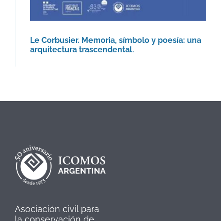
Le Corbusier. Memoria, símbolo y poesía: una
arquitectura trascendental.
Asociación civil para
la conservación de