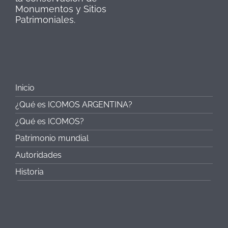
Monumentos y Sitios
Patrimoniales.
Inicio
¿Qué es ICOMOS ARGENTINA?
¿Qué es ICOMOS?
Patrimonio mundial
Autoridades
Historia