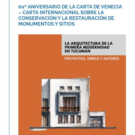
60º ANIVERSARIO DE LA CARTA DE VENECIA
– CARTA INTERNACIONAL SOBRE LA
CONSERVACIÓN Y LA RESTAURACIÓN DE
MONUMENTOS Y SITIOS
Libro «La arquitectura de la
primera modernidad en Tucumán.»
Novedades