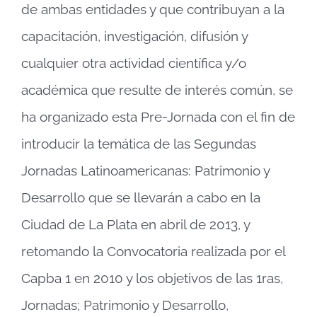
de ambas entidades y que contribuyan a la
capacitación, investigación, difusión y
cualquier otra actividad científica y/o
académica que resulte de interés común, se
ha organizado esta Pre-Jornada con el fin de
introducir la temática de las Segundas
Jornadas Latinoamericanas: Patrimonio y
Desarrollo que se llevarán a cabo en la
Ciudad de La Plata en abril de 2013, y
retomando la Convocatoria realizada por el
Capba 1 en 2010 y los objetivos de las 1ras,
Jornadas; Patrimonio y Desarrollo,