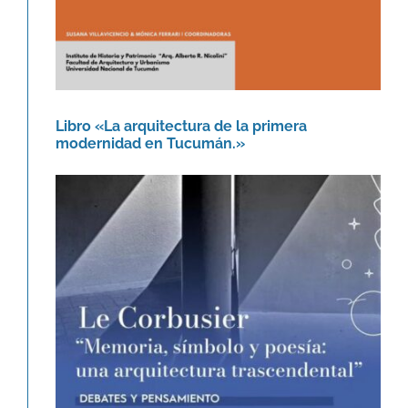
Libro «La arquitectura de la primera
modernidad en Tucumán.»
Le Corbusier. Memoria, símbolo y
poesía: una arquitectura
trascendental.