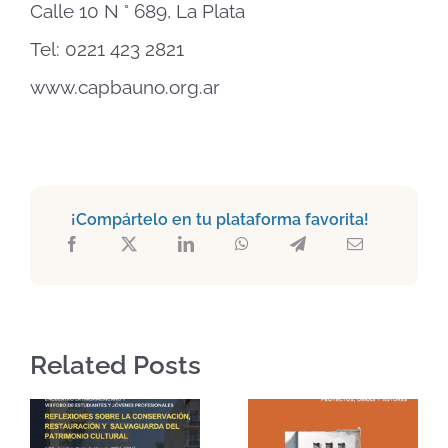
Calle 10 N ° 689, La Plata
Tel: 0221 423 2821
www.capbauno.org.ar
¡Compártelo en tu plataforma favorita!
Related Posts