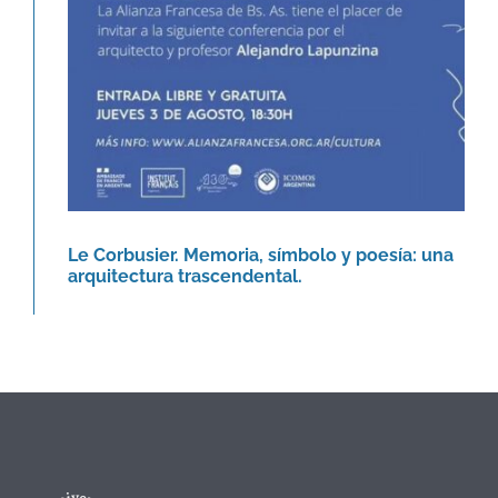
Agenda
Le Corbusier. Memoria, símbolo y poesía: una
arquitectura trascendental.