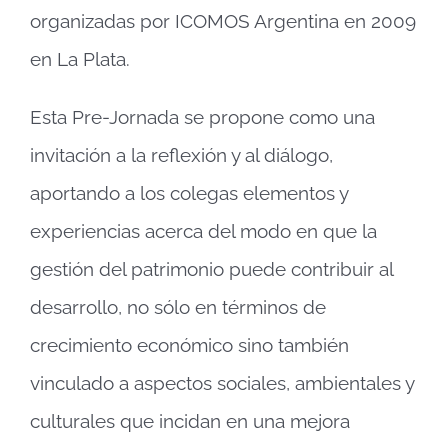
organizadas por ICOMOS Argentina en 2009
en La Plata.
Esta Pre-Jornada se propone como una
invitación a la reflexión y al diálogo,
aportando a los colegas elementos y
experiencias acerca del modo en que la
gestión del patrimonio puede contribuir al
desarrollo, no sólo en términos de
crecimiento económico sino también
vinculado a aspectos sociales, ambientales y
culturales que incidan en una mejora