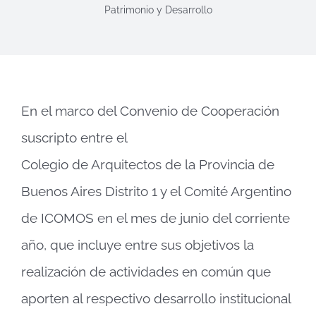
Patrimonio y Desarrollo
En el marco del Convenio de Cooperación
suscripto entre el
Colegio de Arquitectos de la Provincia de
Buenos Aires Distrito 1 y el Comité Argentino
de ICOMOS en el mes de junio del corriente
año, que incluye entre sus objetivos la
realización de actividades en común que
aporten al respectivo desarrollo institucional