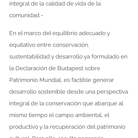
integral de la calidad de vida de la
comunidad.-
En el marco del equilibrio adecuado y
equitativo entre conservación,
sustentabilidad y desarrollo ya formulado en
la Declaración de Budapest sobre
Patrimonio Mundial, es factible generar
desarrollo sostenible desde una perspectiva
integral de la conservación que abarque al
mismo tiempo el campo ambiental, el
productivo y la recuperación del patrimonio