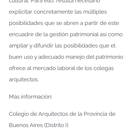
cultural. Para ello, resulta necesario
explicitar concretamente las múltiples
posibilidades que se abren a partir de este
encuadre de la gestión patrimonial así como
ampliar y difundir las posibilidades que el
buen uso y adecuado manejo del patrimonio
ofrece al mercado laboral de los colegas
arquitectos.
Más información:
Colegio de Arquitectos de la Provincia de
Buenos Aires (Distrito I)