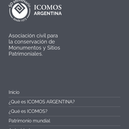
Asociación civil para
la conservación de
Monumentos y Sitios
Patrimoniales.
Inicio
¿Qué es ICOMOS ARGENTINA?
¿Qué es ICOMOS?
Patrimonio mundial