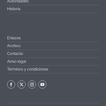
Autoridades
Historia
Enlaces
Archivo
Contacto
Aviso legal
Términos y condiciones