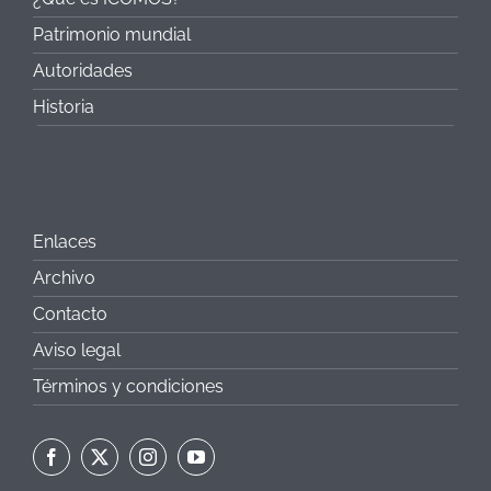
Patrimonio mundial
Autoridades
Historia
Enlaces
Archivo
Contacto
Aviso legal
Términos y condiciones