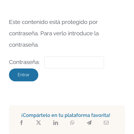
Este contenido está protegido por
contraseña. Para verlo introduce la
contraseña.
Contraseña:
¡Compártelo en tu plataforma favorita!