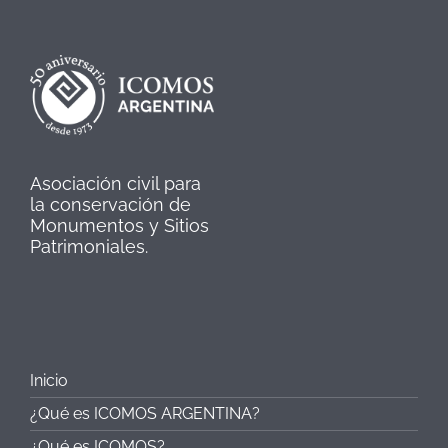
Asociación civil para
la conservación de
Monumentos y Sitios
Patrimoniales.
Inicio
¿Qué es ICOMOS ARGENTINA?
¿Qué es ICOMOS?