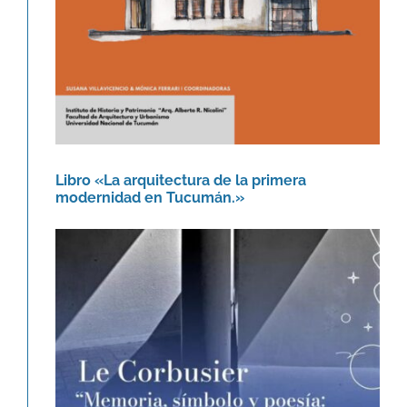
Libro «La arquitectura de la primera
modernidad en Tucumán.»
Le Corbusier. Memoria, símbolo y