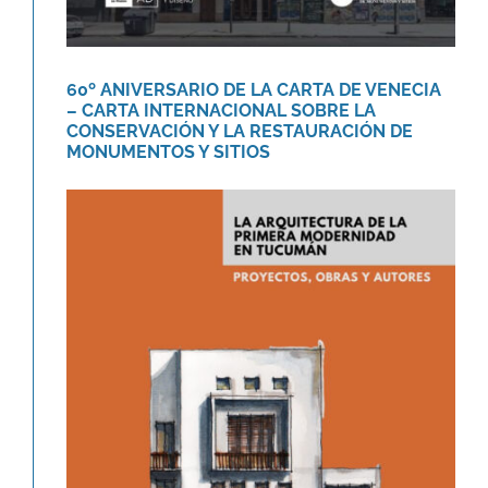
60º ANIVERSARIO DE LA CARTA DE VENECIA
– CARTA INTERNACIONAL SOBRE LA
CONSERVACIÓN Y LA RESTAURACIÓN DE
MONUMENTOS Y SITIOS
Libro «La arquitectura de la
primera modernidad en Tucumán.»
Novedades