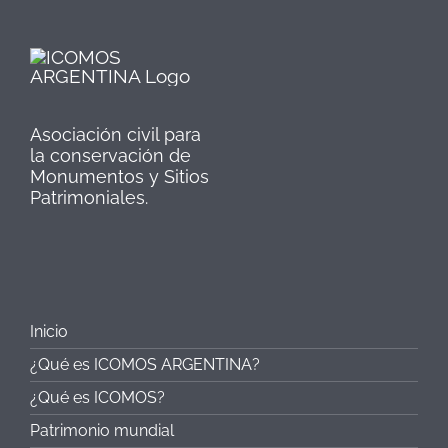
Asociación civil para
la conservación de
Monumentos y Sitios
Patrimoniales.
Inicio
¿Qué es ICOMOS ARGENTINA?
¿Qué es ICOMOS?
Patrimonio mundial