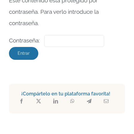
Este contenido está protegido por
contraseña. Para verlo introduce la
contraseña.
Contraseña:
¡Compártelo en tu plataforma favorita!