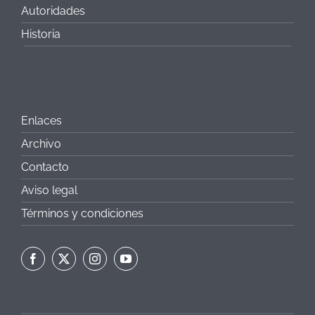
Autoridades
Historia
Enlaces
Archivo
Contacto
Aviso legal
Términos y condiciones