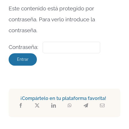
Este contenido está protegido por
contraseña. Para verlo introduce la
contraseña.
Contraseña:
¡Compártelo en tu plataforma favorita!