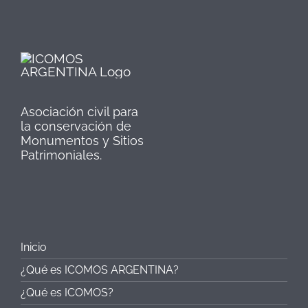
Asociación civil para
la conservación de
Monumentos y Sitios
Patrimoniales.
Inicio
¿Qué es ICOMOS ARGENTINA?
¿Qué es ICOMOS?