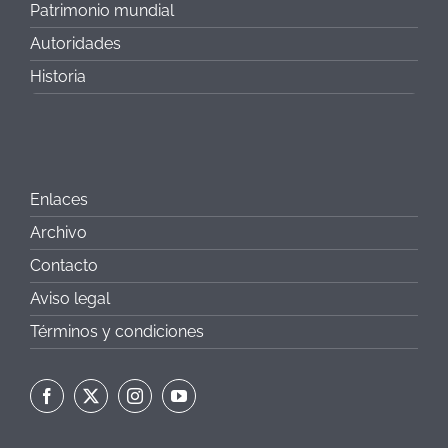
Patrimonio mundial
Autoridades
Historia
Enlaces
Archivo
Contacto
Aviso legal
Términos y condiciones