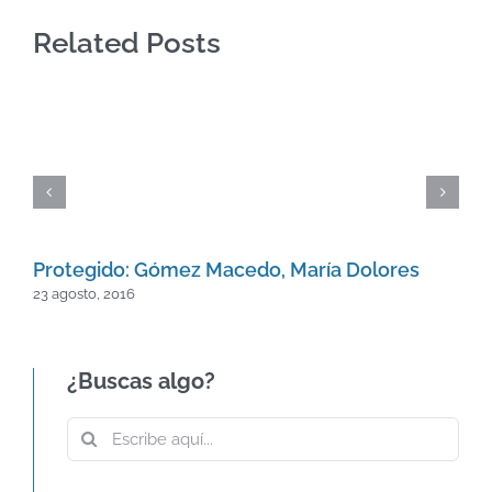
Related Posts
Protegido: Gómez Macedo, María Dolores
23 agosto, 2016
¿Buscas algo?
Buscar:
60º ANIVERSARIO DE LA CARTA DE