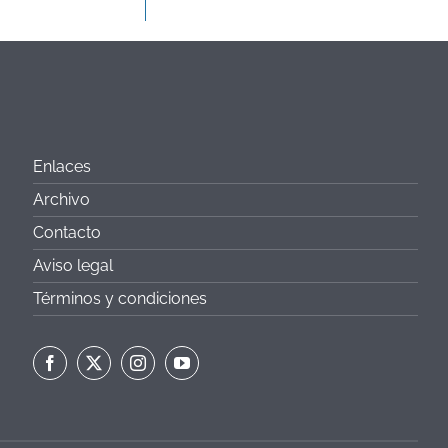
Enlaces
Archivo
Contacto
Aviso legal
Términos y condiciones