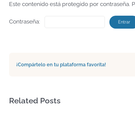
Este contenido está protegido por contraseña. P
Contraseña:
¡Compártelo en tu plataforma favorita!
Related Posts