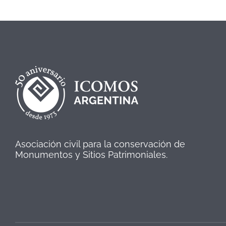
Asociación civil para la conservación de
Monumentos y Sitios Patrimoniales.