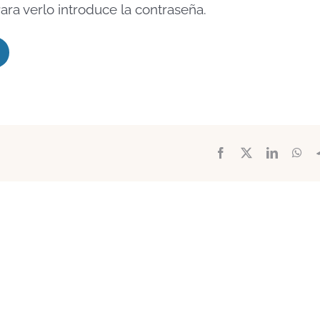
ara verlo introduce la contraseña.