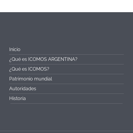
Inicio
¿Qué es ICOMOS ARGENTINA?
¿Qué es ICOMOS?
Patrimonio mundial
Autoridades
Historia