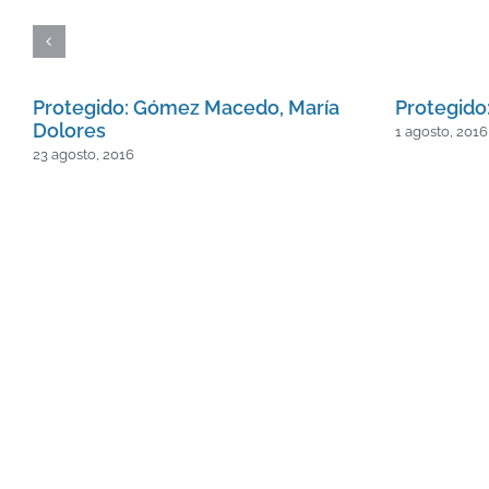
Protegido: Gómez Macedo, María
Protegido:
Dolores
1 agosto, 2016
23 agosto, 2016