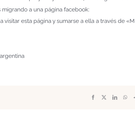
os migrando a una página facebook:
a visitar esta página y sumarse a ella a través de «
argentina