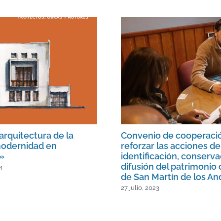
arquitectura de la
Convenio de cooperaci
odernidad en
reforzar las acciones de
»
identificación, conserva
difusión del patrimonio 
4
de San Martín de los An
27 julio, 2023