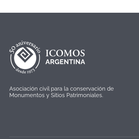
Asociación civil para la conservación de
Monumentos y Sitios Patrimoniales.