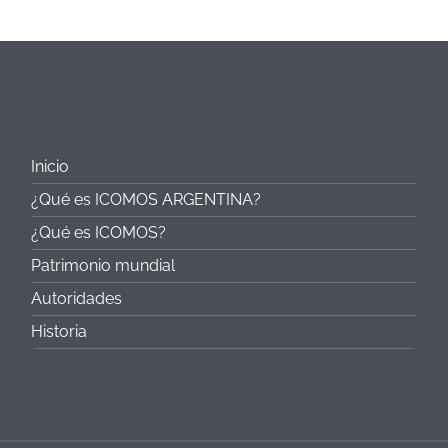
Inicio
¿Qué es ICOMOS ARGENTINA?
¿Qué es ICOMOS?
Patrimonio mundial
Autoridades
Historia