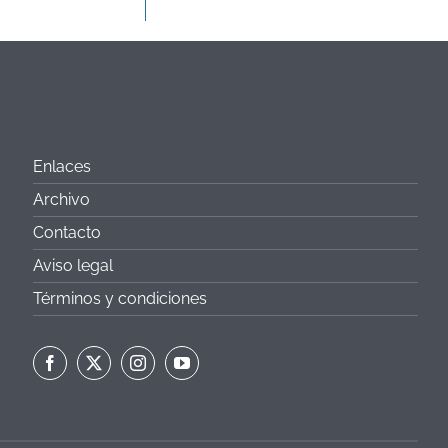
Enlaces
Archivo
Contacto
Aviso legal
Términos y condiciones