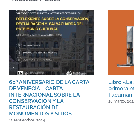
60º ANIVERSARIO DE LA CARTA
Libro «La 
DE VENECIA – CARTA
primera m
INTERNACIONAL SOBRE LA
Tucumán.
CONSERVACIÓN Y LA
28 marzo, 202
RESTAURACIÓN DE
MONUMENTOS Y SITIOS
11 septiembre, 2024