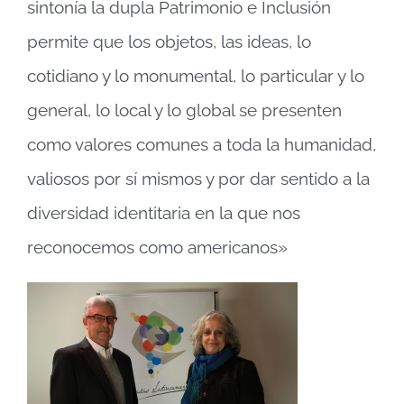
sintonía la dupla Patrimonio e Inclusión
permite que los objetos, las ideas, lo
cotidiano y lo monumental, lo particular y lo
general, lo local y lo global se presenten
como valores comunes a toda la humanidad,
valiosos por sí mismos y por dar sentido a la
diversidad identitaria en la que nos
reconocemos como americanos»