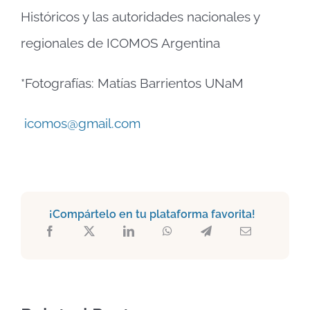
Históricos y las autoridades nacionales y
regionales de ICOMOS Argentina
*Fotografías: Matías Barrientos UNaM
icomos@gmail.com
¡Compártelo en tu plataforma favorita!