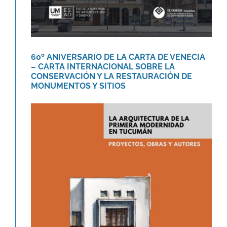
60º ANIVERSARIO DE LA CARTA DE VENECIA
– CARTA INTERNACIONAL SOBRE LA
CONSERVACIÓN Y LA RESTAURACIÓN DE
MONUMENTOS Y SITIOS
Libro «La arquitectura de la
primera modernidad en Tucumán.»
Novedades