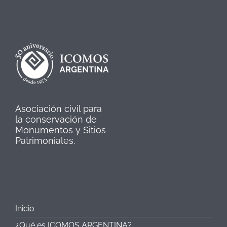
Asociación civil para
la conservación de
Monumentos y Sitios
Patrimoniales.
Inicio
¿Qué es ICOMOS ARGENTINA?