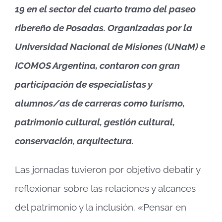
19 en el sector del cuarto tramo del paseo
ribereño de Posadas. Organizadas por la
Universidad Nacional de Misiones (UNaM) e
ICOMOS Argentina, contaron con gran
participación de especialistas y
alumnos/as de carreras como turismo,
patrimonio cultural, gestión cultural,
conservación, arquitectura.
Las jornadas tuvieron por objetivo debatir y
reflexionar sobre las relaciones y alcances
del patrimonio y la inclusión. «Pensar en