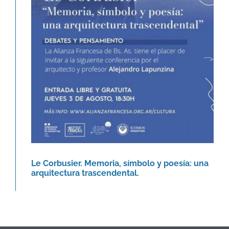
Le Corbusier. Memoria, símbolo y
poesía: una arquitectura
trascendental.
Agenda
Le Corbusier. Memoria, símbolo y poesía: una
arquitectura trascendental.