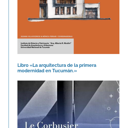
Libro «La arquitectura de la primera
modernidad en Tucumán.»