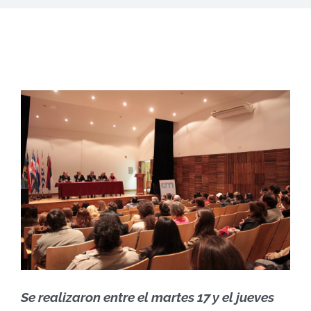
Se realizaron entre el martes 17 y el jueves