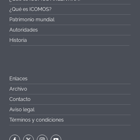
¿Qué es ICOMOS?
Patrimonio mundial
Autoridades
Historia
Enlaces
Archivo
Contacto
Aviso legal
Términos y condiciones