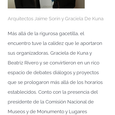
Arquitectos Jaime Sorín y Graciela De Kuna
Más allá de la rigurosa gacetilla, el
encuentro tuve la calidez que le aportaron
sus organizadoras, Graciela de Kuna y
Beatriz Rivero y se convirtieron en un rico
espacio de debates diálogos y proyectos
que se prologaron más allá de los horarios
establecidos. Conto con la presencia del
presidente de la Comisión Nacional de
Museos y de Monumento y Lugares