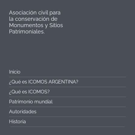
Asociación civil para
la conservación de
Monumentos y Sitios
Patrimoniales.
Inicio
¿Qué es ICOMOS ARGENTINA?
¿Qué es ICOMOS?
Patrimonio mundial
Autoridades
Historia