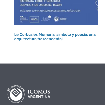
Le Corbusier. Memoria, símbolo y poesía: una
arquitectura trascendental.