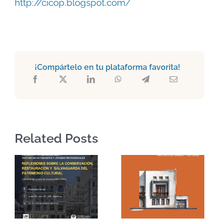
http://cicop.blogspot.com/
¡Compártelo en tu plataforma favorita!
Related Posts