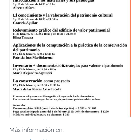
Más información en: