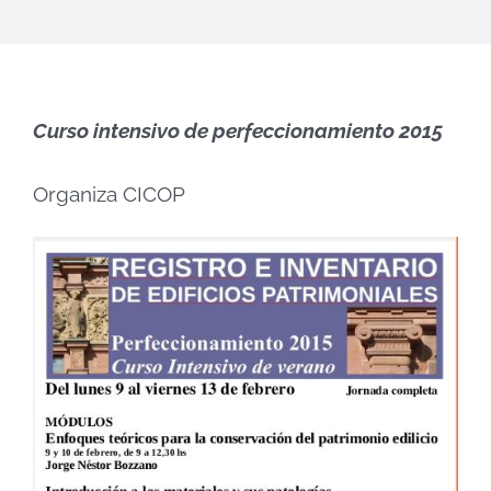
Curso intensivo de perfeccionamiento 2015
Organiza CICOP