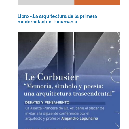
Libro «La arquitectura de la primera
modernidad en Tucumán.»
Le Corbusier. Memoria, símbolo y
poesía: una arquitectura
trascendental.
Agenda