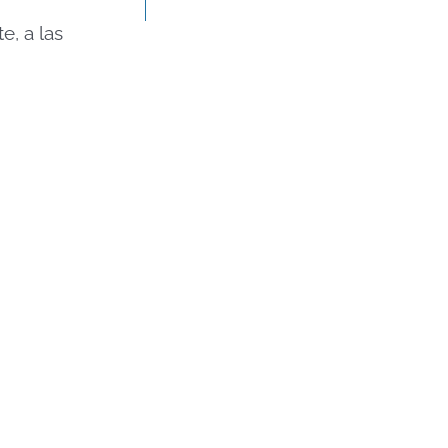
e, a las