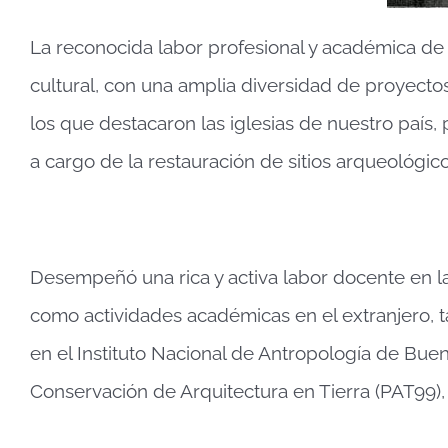
La reconocida labor profesional y académica de
cultural, con una amplia diversidad de proyecto
los que destacaron las iglesias de nuestro país,
a cargo de la restauración de sitios arqueológi
Desempeñó una rica y activa labor docente en la
como actividades académicas en el extranjero, 
en el Instituto Nacional de Antropología de Bue
Conservación de Arquitectura en Tierra (PAT99),