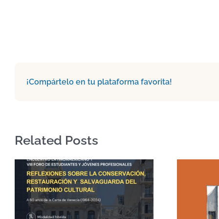
¡Compártelo en tu plataforma favorita!
Related Posts