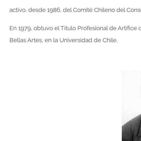
activo, desde 1986, del Comité Chileno del Con
En 1979, obtuvo el Título Profesional de Artífi
Bellas Artes, en la Universidad de Chile.