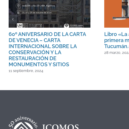
60º ANIVERSARIO DE LA CARTA
Libro «La 
DE VENECIA – CARTA
primera m
INTERNACIONAL SOBRE LA
Tucumán.
CONSERVACIÓN Y LA
28 marzo, 202
RESTAURACIÓN DE
MONUMENTOS Y SITIOS
11 septiembre, 2024