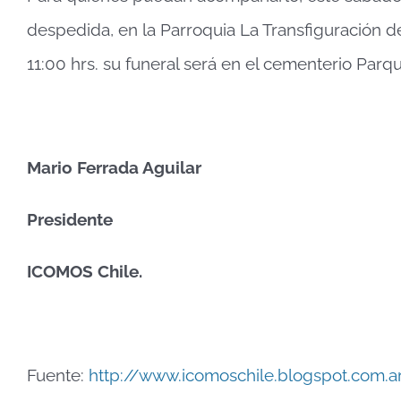
despedida, en la Parroquia La Transfiguración de
11:00 hrs. su funeral será en el cementerio Par
Mario Ferrada Aguilar
Presidente
ICOMOS Chile.
Fuente:
http://www.icomoschile.blogspot.com.a