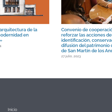
arquitectura de la
Convenio de cooperaci
odernidad en
reforzar las acciones de
»
identificación, conserva
difusión del patrimonio 
4
de San Martín de los An
27 julio, 2023
Inicio