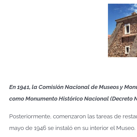
En 1941, la Comisión Nacional de Museos y Monu
como Monumento Histórico Nacional (Decreto N
Posteriormente, comenzaron las tareas de restaur
mayo de 1946 se instaló en su interior el Museo.