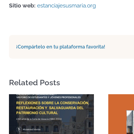
Sitio web:
estanciajesusmaria.org
¡Compártelo en tu plataforma favorita!
Related Posts