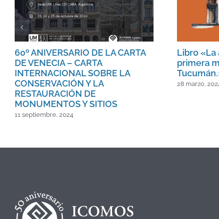
60º ANIVERSARIO DE LA CARTA
Libro «La 
DE VENECIA – CARTA
primera m
INTERNACIONAL SOBRE LA
Tucumán.
CONSERVACIÓN Y LA
28 marzo, 202
RESTAURACIÓN DE
MONUMENTOS Y SITIOS
11 septiembre, 2024