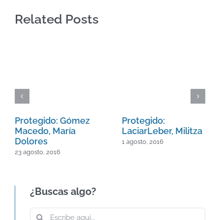
Related Posts
Protegido: Gómez
Protegido:
Macedo, María
LaciarLeber, Militza
Dolores
1 agosto, 2016
23 agosto, 2016
¿Buscas algo?
Buscar: