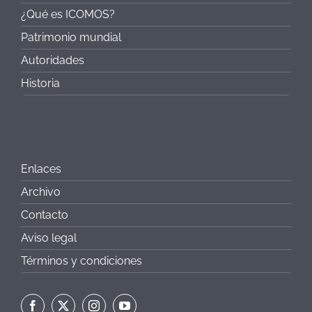
¿Qué es ICOMOS?
Patrimonio mundial
Autoridades
Historia
Enlaces
Archivo
Contacto
Aviso legal
Términos y condiciones