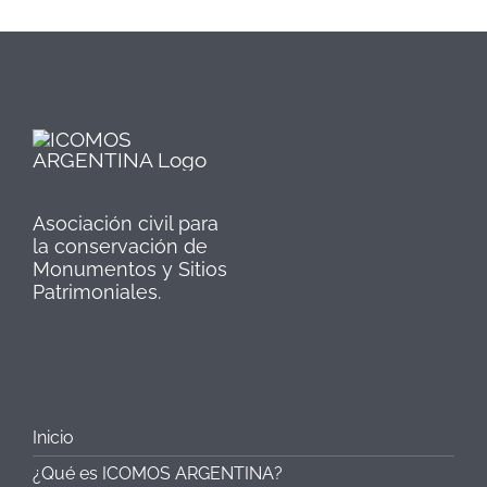
Asociación civil para
la conservación de
Monumentos y Sitios
Patrimoniales.
Inicio
¿Qué es ICOMOS ARGENTINA?