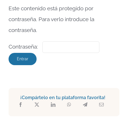
Este contenido está protegido por
contraseña. Para verlo introduce la
contraseña.
Contraseña:
¡Compártelo en tu plataforma favorita!