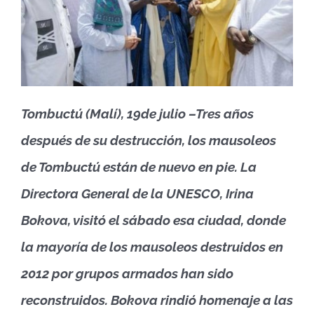
Tombuctú (Malí), 19de julio –Tres años
después de su destrucción, los mausoleos
de Tombuctú están de nuevo en pie. La
Directora General de la UNESCO, Irina
Bokova, visitó el sábado esa ciudad, donde
la mayoría de los mausoleos destruidos en
2012 por grupos armados han sido
reconstruidos. Bokova rindió homenaje a las