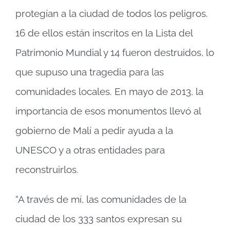
protegían a la ciudad de todos los peligros.
16 de ellos están inscritos en la Lista del
Patrimonio Mundial y 14 fueron destruidos, lo
que supuso una tragedia para las
comunidades locales. En mayo de 2013, la
importancia de esos monumentos llevó al
gobierno de Malí a pedir ayuda a la
UNESCO y a otras entidades para
reconstruirlos.
“A través de mí, las comunidades de la
ciudad de los 333 santos expresan su