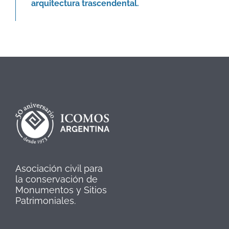
arquitectura trascendental.
Asociación civil para
la conservación de
Monumentos y Sitios
Patrimoniales.