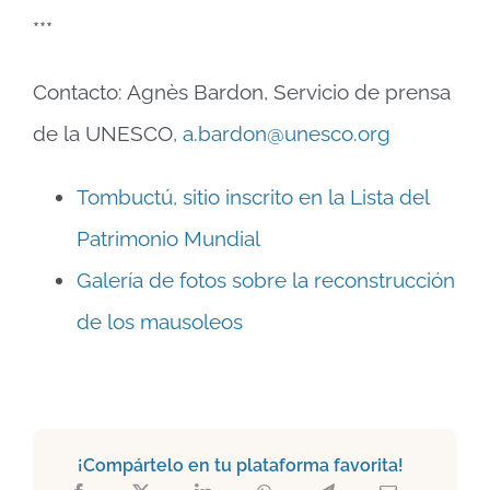
***
Contacto: Agnès Bardon, Servicio de prensa
de la UNESCO,
a.bardon@unesco.org
Tombuctú, sitio inscrito en la Lista del
Patrimonio Mundial
Galería de fotos sobre la reconstrucción
de los mausoleos
¡Compártelo en tu plataforma favorita!