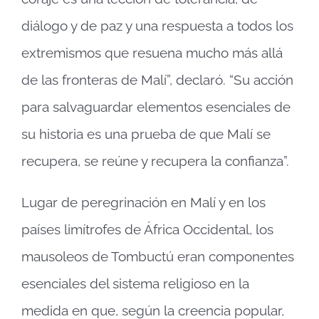
diálogo y de paz y una respuesta a todos los
extremismos que resuena mucho más allá
de las fronteras de Malí”, declaró. “Su acción
para salvaguardar elementos esenciales de
su historia es una prueba de que Malí se
recupera, se reúne y recupera la confianza”.
Lugar de peregrinación en Malí y en los
países limítrofes de África Occidental, los
mausoleos de Tombuctú eran componentes
esenciales del sistema religioso en la
medida en que, según la creencia popular,