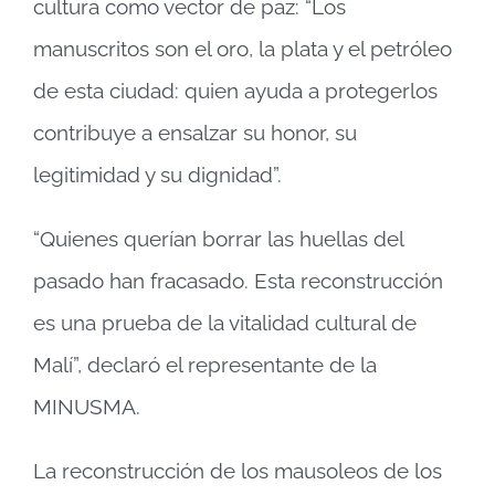
cultura como vector de paz: “Los
manuscritos son el oro, la plata y el petróleo
de esta ciudad: quien ayuda a protegerlos
contribuye a ensalzar su honor, su
legitimidad y su dignidad”.
“Quienes querían borrar las huellas del
pasado han fracasado. Esta reconstrucción
es una prueba de la vitalidad cultural de
Malí”, declaró el representante de la
MINUSMA.
La reconstrucción de los mausoleos de los