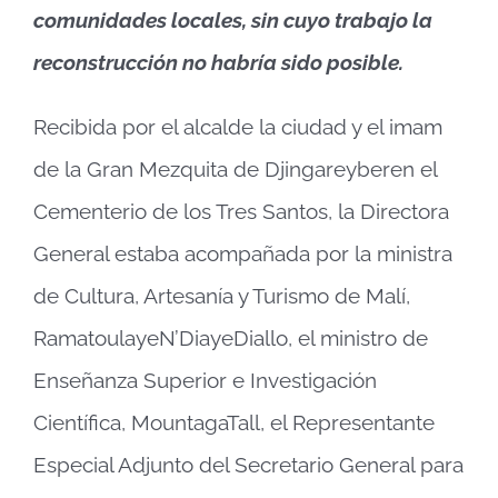
comunidades locales, sin cuyo trabajo la
reconstrucción no habría sido posible.
Recibida por el alcalde la ciudad y el imam
de la Gran Mezquita de Djingareyberen el
Cementerio de los Tres Santos, la Directora
General estaba acompañada por la ministra
de Cultura, Artesanía y Turismo de Malí,
RamatoulayeN’DiayeDiallo, el ministro de
Enseñanza Superior e Investigación
Científica, MountagaTall, el Representante
Especial Adjunto del Secretario General para