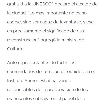
gratitud a la UNESCO”, declaró el alcalde de
la ciudad. “Lo más importante no es no
caerse, sino ser capaz de levantarse, y ese
es precisamente el significado de esta
reconstrucción”, agregó la ministra de
Cultura.
Ante representantes de todas las
comunidades de Tombuctú, reunidos en el
Instituto Ahmed Bhabha, varios
responsables de la preservación de los
manuscritos subrayaron el papel de la