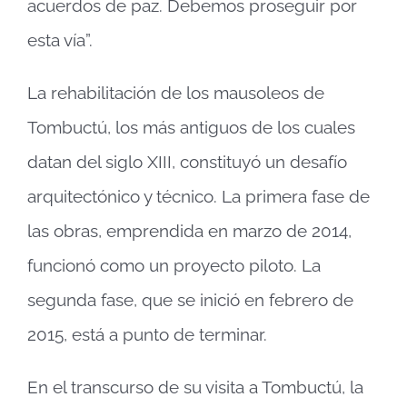
acuerdos de paz. Debemos proseguir por
esta vía”.
La rehabilitación de los mausoleos de
Tombuctú, los más antiguos de los cuales
datan del siglo XIII, constituyó un desafío
arquitectónico y técnico. La primera fase de
las obras, emprendida en marzo de 2014,
funcionó como un proyecto piloto. La
segunda fase, que se inició en febrero de
2015, está a punto de terminar.
En el transcurso de su visita a Tombuctú, la