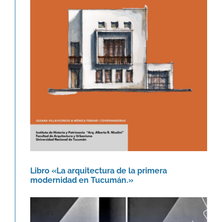
Libro «La arquitectura de la
primera modernidad en Tucumán.»
Novedades
Libro «La arquitectura de la primera
modernidad en Tucumán.»