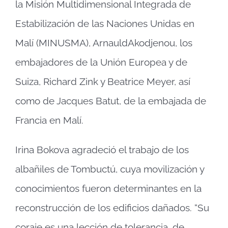
la Misión Multidimensional Integrada de
Estabilización de las Naciones Unidas en
Malí (MINUSMA), ArnauldAkodjenou, los
embajadores de la Unión Europea y de
Suiza, Richard Zink y Beatrice Meyer, así
como de Jacques Batut, de la embajada de
Francia en Malí.
Irina Bokova agradeció el trabajo de los
albañiles de Tombuctú, cuya movilización y
conocimientos fueron determinantes en la
reconstrucción de los edificios dañados. “Su
coraje es una lección de tolerancia, de