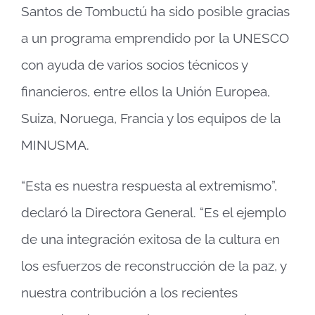
Santos de Tombuctú ha sido posible gracias
a un programa emprendido por la UNESCO
con ayuda de varios socios técnicos y
financieros, entre ellos la Unión Europea,
Suiza, Noruega, Francia y los equipos de la
MINUSMA.
“Esta es nuestra respuesta al extremismo”,
declaró la Directora General. “Es el ejemplo
de una integración exitosa de la cultura en
los esfuerzos de reconstrucción de la paz, y
nuestra contribución a los recientes