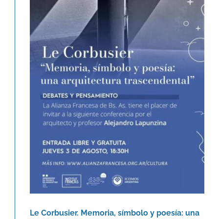
Le Corbusier. Memoria, símbolo y
poesía: una arquitectura
trascendental.
Agenda
Le Corbusier. Memoria, símbolo y poesía: una