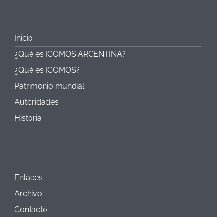
Inicio
¿Qué es ICOMOS ARGENTINA?
¿Qué es ICOMOS?
Patrimonio mundial
Autoridades
Historia
Enlaces
Archivo
Contacto