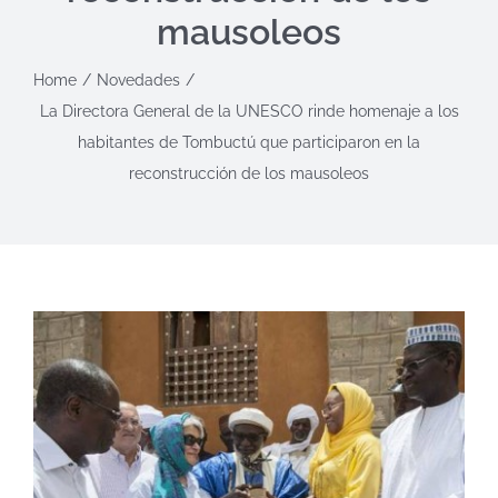
mausoleos
Home
Novedades
La Directora General de la UNESCO rinde homenaje a los
habitantes de Tombuctú que participaron en la
reconstrucción de los mausoleos