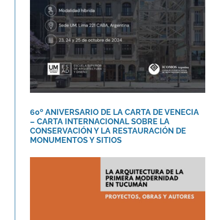
CONSERVACIÓN Y LA
RESTAURACIÓN DE
MONUMENTOS Y SITIOS
Agenda
Novedades
60º ANIVERSARIO DE LA CARTA DE VENECIA
– CARTA INTERNACIONAL SOBRE LA
CONSERVACIÓN Y LA RESTAURACIÓN DE
MONUMENTOS Y SITIOS