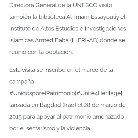
Directora General de la UNESCO visitó
también la biblioteca Al-Imam Essayoutiy el
Instituto de Altos Estudios e Investigaciones
Islámicas Armed Baba (IHERI-AB),donde se
reunió con la población.
Esta visita se inscribe en el marco de la
campaña
#UnidosporelPatrimonio[#Unite4Heritage]
lanzada en Bagdad (Iraq) el 28 de marzo de
2015 para apoyar al patrimonio amenazado
por el sectarismo y la violencia.