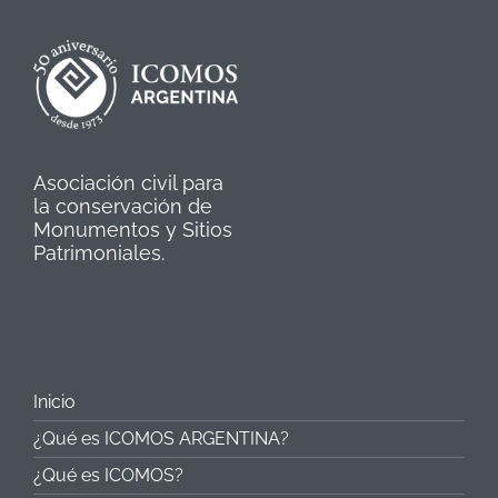
Asociación civil para
la conservación de
Monumentos y Sitios
Patrimoniales.
Inicio
¿Qué es ICOMOS ARGENTINA?
¿Qué es ICOMOS?