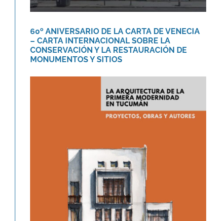
60º ANIVERSARIO DE LA CARTA DE VENECIA
– CARTA INTERNACIONAL SOBRE LA
CONSERVACIÓN Y LA RESTAURACIÓN DE
MONUMENTOS Y SITIOS
Libro «La arquitectura de la
primera modernidad en Tucumán.»
Novedades