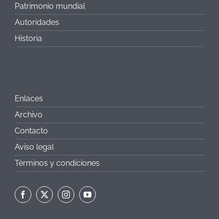
Patrimonio mundial
Autoridades
Historia
Enlaces
Archivo
Contacto
Aviso legal
Términos y condiciones