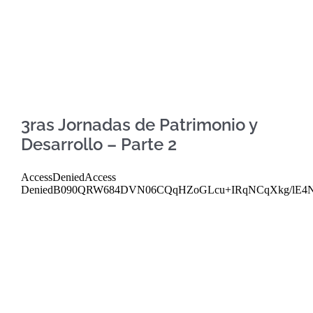
3ras Jornadas de Patrimonio y
Desarrollo – Parte 2