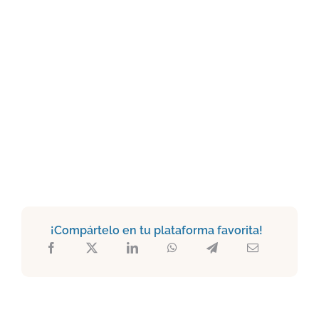
¡Compártelo en tu plataforma favorita!