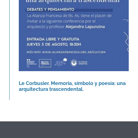
trascendental.
Agenda
Le Corbusier. Memoria, símbolo y poesía: una
arquitectura trascendental.