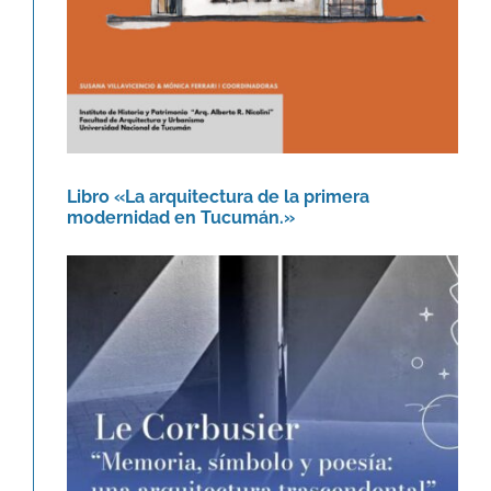
Libro «La arquitectura de la primera
modernidad en Tucumán.»
Le Corbusier. Memoria, símbolo y
poesía: una arquitectura