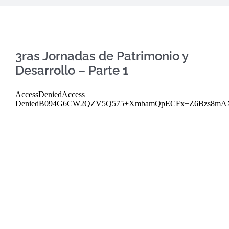
3ras Jornadas de Patrimonio y
Desarrollo – Parte 1