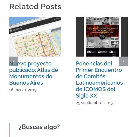
Related Posts
Nuevo proyecto
Ponencias del
publicado: Atlas de
Primer Encuentro
Monumentos de
de Comités
Buenos Aires
Latinoamericanos
de ICOMOS del
16 marzo, 2019
Siglo XX
25 septiembre, 2015
¿Buscas algo?