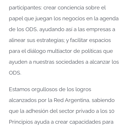
participantes: crear conciencia sobre el
papel que juegan los negocios en la agenda
de los ODS, ayudando así a las empresas a
alinear sus estrategias; y facilitar espacios
para el diálogo multiactor de políticas que
ayuden a nuestras sociedades a alcanzar los
ODS.
Estamos orgullosos de los logros
alcanzados por la Red Argentina, sabiendo
que la adhesión del sector privado a los 10
Principios ayuda a crear capacidades para