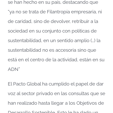
se han hecho en su país, destacando que
“ya no se trata de Filantropía empresaria, ni
de caridad, sino de devolver, retribuir a la
sociedad en su conjunto con políticas de
sustentabilidad, en un sentido amplio (…) la
sustentabilidad no es accesoria sino que
está en el centro de la actividad, están en su
ADN”
El Pacto Global ha cumplido el papel de dar
voz al sector privado en las consultas que se
han realizado hasta llegar a los Objetivos de
Desarrollo Sostenible. Esto le ha dado un