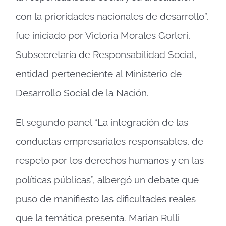
con la prioridades nacionales de desarrollo”,
fue iniciado por Victoria Morales Gorleri,
Subsecretaria de Responsabilidad Social,
entidad perteneciente al Ministerio de
Desarrollo Social de la Nación.
El segundo panel “La integración de las
conductas empresariales responsables, de
respeto por los derechos humanos y en las
políticas públicas”, albergó un debate que
puso de manifiesto las dificultades reales
que la temática presenta. Marian Rulli