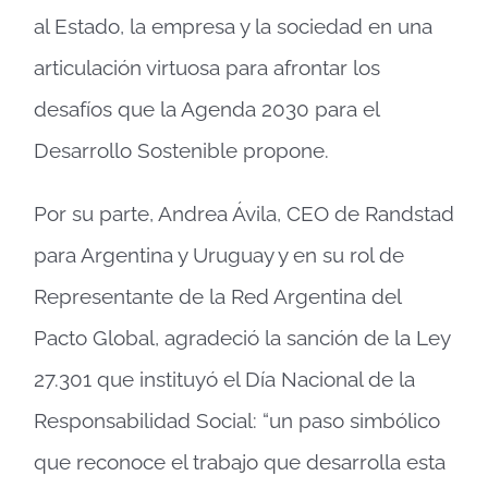
al Estado, la empresa y la sociedad en una
articulación virtuosa para afrontar los
desafíos que la Agenda 2030 para el
Desarrollo Sostenible propone.
Por su parte, Andrea Ávila, CEO de Randstad
para Argentina y Uruguay y en su rol de
Representante de la Red Argentina del
Pacto Global, agradeció la sanción de la Ley
27.301 que instituyó el Día Nacional de la
Responsabilidad Social: “un paso simbólico
que reconoce el trabajo que desarrolla esta