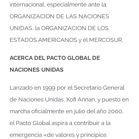
internacional, especialmente ante la
ORGANIZACION DE LAS NACIONES
UNIDAS, la ORGANIZACION DE LOS
ESTADOS AMERICANOS y el MERCOSUR.
ACERCA DEL PACTO GLOBAL DE
NACIONES UNIDAS
Lanzado en 1999 por el Secretario General
de Naciones Unidas, Kofi Annan, y puesto en
marcha oficialmente en julio del año 2000,
el Pacto Global aspira a contribuir a la
emergencia «de valores y principios