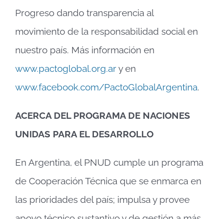
Progreso dando transparencia al
movimiento de la responsabilidad social en
nuestro país. Más información en
www.pactoglobal.org.ar
y en
www.facebook.com/PactoGlobalArgentina
.
ACERCA DEL PROGRAMA DE NACIONES
UNIDAS PARA EL DESARROLLO
En Argentina, el PNUD cumple un programa
de Cooperación Técnica que se enmarca en
las prioridades del país; impulsa y provee
apoyo técnico sustantivo y de gestión a más