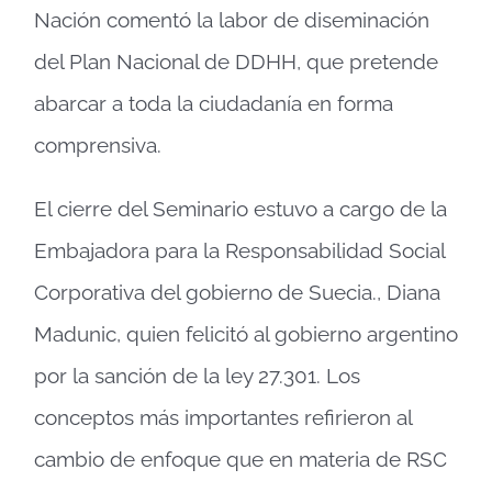
Nación comentó la labor de diseminación
del Plan Nacional de DDHH, que pretende
abarcar a toda la ciudadanía en forma
comprensiva.
El cierre del Seminario estuvo a cargo de la
Embajadora para la Responsabilidad Social
Corporativa del gobierno de Suecia., Diana
Madunic, quien felicitó al gobierno argentino
por la sanción de la ley 27.301. Los
conceptos más importantes refirieron al
cambio de enfoque que en materia de RSC