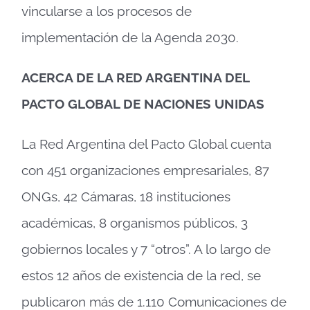
vincularse a los procesos de
implementación de la Agenda 2030.
ACERCA DE LA RED ARGENTINA DEL
PACTO GLOBAL DE NACIONES UNIDAS
La Red Argentina del Pacto Global cuenta
con 451 organizaciones empresariales, 87
ONGs, 42 Cámaras, 18 instituciones
académicas, 8 organismos públicos, 3
gobiernos locales y 7 “otros”. A lo largo de
estos 12 años de existencia de la red, se
publicaron más de 1.110 Comunicaciones de