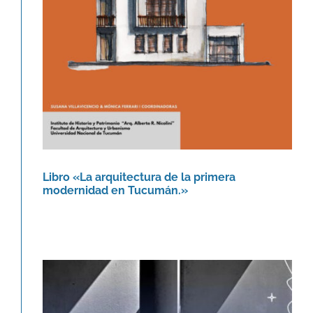
Novedades
Libro «La arquitectura de la primera
modernidad en Tucumán.»