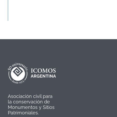
Asociación civil para
la conservación de
Monumentos y Sitios
Patrimoniales.