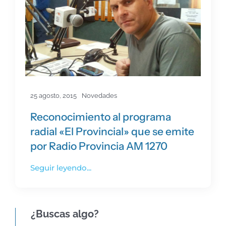
25 agosto, 2015
Novedades
Reconocimiento al programa
radial «El Provincial» que se emite
por Radio Provincia AM 1270
Seguir leyendo...
¿Buscas algo?