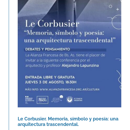
Le Corbusier. Memoria, símbolo y
poesía: una arquitectura
trascendental.
Agenda
Le Corbusier. Memoria, símbolo y poesía: una
arquitectura trascendental.