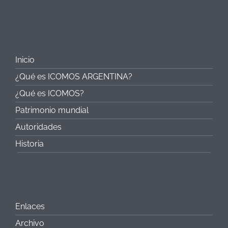
Inicio
¿Qué es ICOMOS ARGENTINA?
¿Qué es ICOMOS?
Patrimonio mundial
Autoridades
Historia
Enlaces
Archivo