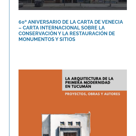
60º ANIVERSARIO DE LA CARTA DE VENECIA
– CARTA INTERNACIONAL SOBRE LA
CONSERVACIÓN Y LA RESTAURACIÓN DE
MONUMENTOS Y SITIOS
Libro «La arquitectura de la
primera modernidad en Tucumán.»