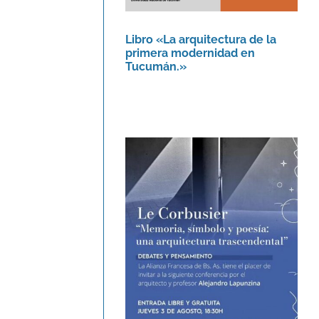
Libro «La arquitectura de la
primera modernidad en
Tucumán.»
Le Corbusier. Memoria,
símbolo y poesía: una
arquitectura
trascendental.
Agenda