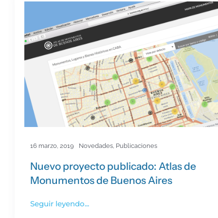
16 marzo, 2019
Novedades
,
Publicaciones
Nuevo proyecto publicado: Atlas de
Monumentos de Buenos Aires
Seguir leyendo...