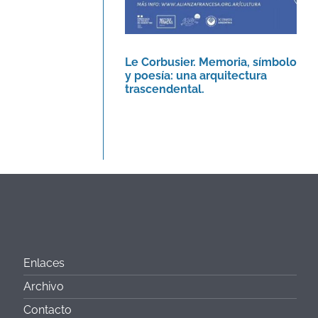
Le Corbusier. Memoria, símbolo
y poesía: una arquitectura
trascendental.
Enlaces
Archivo
Contacto