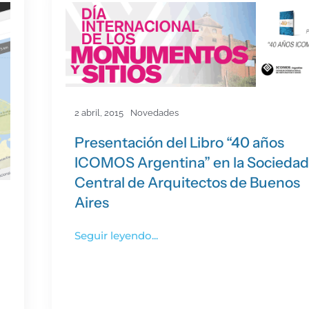
2 abril, 2015
Novedades
Presentación del Libro “40 años
ICOMOS Argentina” en la Sociedad
Central de Arquitectos de Buenos
Aires
Seguir leyendo...