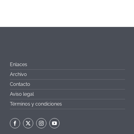
Enlaces
Archivo
Contacto
Aviso legal
Términos y condiciones