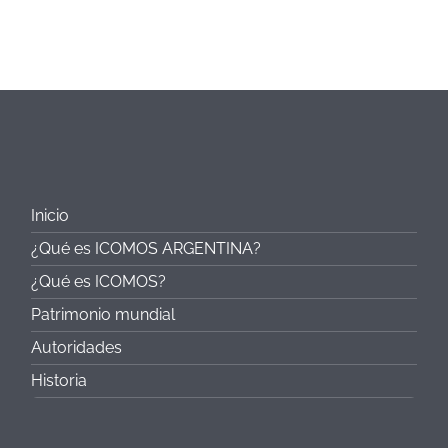
Inicio
¿Qué es ICOMOS ARGENTINA?
¿Qué es ICOMOS?
Patrimonio mundial
Autoridades
Historia