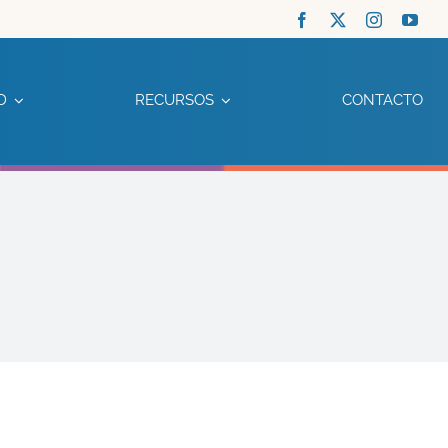
D
RECURSOS
CONTACTO